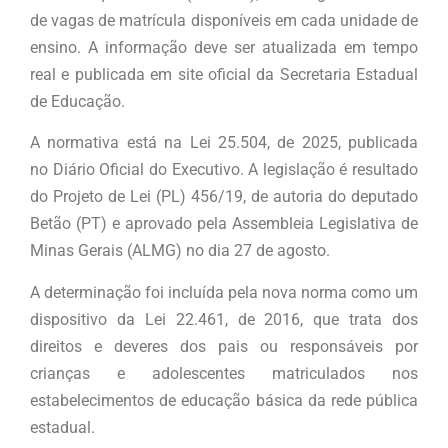
de vagas de matrícula disponíveis em cada unidade de
ensino. A informação deve ser atualizada em tempo
real e publicada em site oficial da Secretaria Estadual
de Educação.
A normativa está na Lei 25.504, de 2025, publicada
no Diário Oficial do Executivo. A legislação é resultado
do Projeto de Lei (PL) 456/19, de autoria do deputado
Betão (PT) e aprovado pela Assembleia Legislativa de
Minas Gerais (ALMG) no dia 27 de agosto.
A determinação foi incluída pela nova norma como um
dispositivo da Lei 22.461, de 2016, que trata dos
direitos e deveres dos pais ou responsáveis por
crianças e adolescentes matriculados nos
estabelecimentos de educação básica da rede pública
estadual.