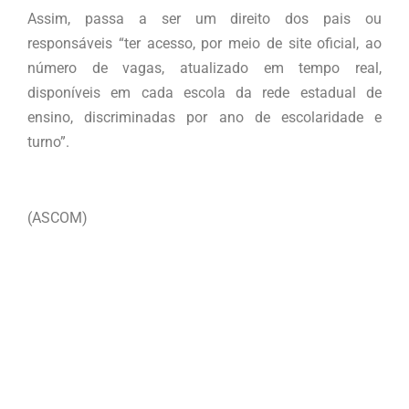
Assim, passa a ser um direito dos pais ou
responsáveis “ter acesso, por meio de site oficial, ao
número de vagas, atualizado em tempo real,
disponíveis em cada escola da rede estadual de
ensino, discriminadas por ano de escolaridade e
turno”.
(ASCOM)