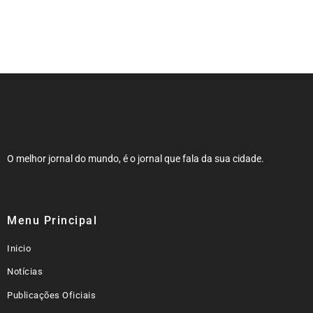
NOTA DE FALECIMENTO (34 ANOS)
O melhor jornal do mundo, é o jornal que fala da sua cidade.
Menu Principal
Inicio
Notícias
Publicações Oficiais