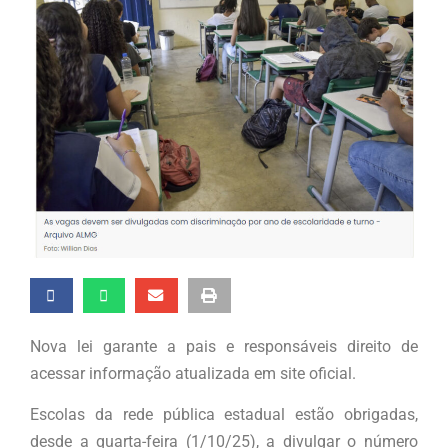
Nova lei garante a pais e responsáveis direito de
acessar informação atualizada em site oficial.
Escolas da rede pública estadual estão obrigadas,
desde a quarta-feira (1/10/25), a divulgar o número