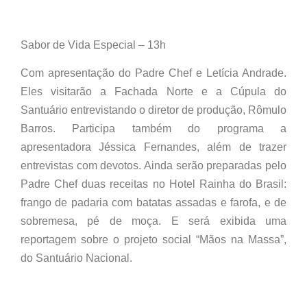
Sabor de Vida Especial – 13h
Com apresentação do Padre Chef e Letícia Andrade.
Eles visitarão a Fachada Norte e a Cúpula do
Santuário entrevistando o diretor de produção, Rômulo
Barros. Participa também do programa a
apresentadora Jéssica Fernandes, além de trazer
entrevistas com devotos. Ainda serão preparadas pelo
Padre Chef duas receitas no Hotel Rainha do Brasil:
frango de padaria com batatas assadas e farofa, e de
sobremesa, pé de moça. E será exibida uma
reportagem sobre o projeto social “Mãos na Massa”,
do Santuário Nacional.