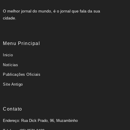
O melhor jornal do mundo, é o jornal que fala da sua
cidade.
Menu Principal
Inicio
Notícias
Publicações Oficiais
Site Antigo
Contato
Endereço: Rua Dick Prado, 96, Muzambinho