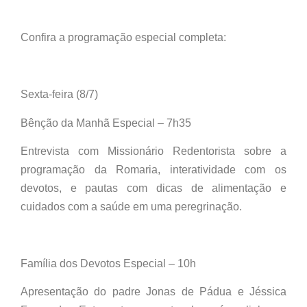
Confira a programação especial completa:
Sexta-feira (8/7)
Bênção da Manhã Especial – 7h35
Entrevista com Missionário Redentorista sobre a
programação da Romaria, interatividade com os
devotos, e pautas com dicas de alimentação e
cuidados com a saúde em uma peregrinação.
Família dos Devotos Especial – 10h
Apresentação do padre Jonas de Pádua e Jéssica