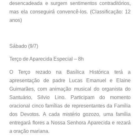
desencadeada e surgem sentimentos contraditórios,
mas ela conseguirá convencê-los. (Classificação: 12
anos)
Sábado (9/7)
Terço de Aparecida Especial – 8h
O Terço rezado na Basílica Histórica terá a
apresentação de padre Lucas Emanuel e Elaine
Guimarães, com animação musical do organista do
Santuário, Silvio Lino. Participam do momento
oracional cinco famílias de representantes da Família
dos Devotos. A cada mistério gozozo, uma família
entregará flores a Nossa Senhora Aparecida e rezará
a oração mariana.