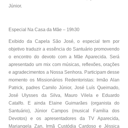
Júnior.
Especial Na Casa da Mãe – 19h30
Exibido da Capela São José, o especial tem por
objetivo traduzir a essência do Santuário promovendo
o encontro do devoto com a Mãe Aparecida. Será
apresentado um mix com músicas, reflexões, orações
e agradecimentos a Nossa Senhora. Participam desse
momento os Missionários Redentoristas: Irmão Alan
Patrick, padres Camilo Júnior, José Luís Queimado,
José Ulysses da Silva, Mauro Vilela e Eduardo
Catalfo. E ainda Elaine Guimarães (organista do
Santuário), Júnior Campos (musical Família dos
Devotos) e os apresentadores da TV Aparecida,
Mariangela Zan, Irmã Custódia Cardoso e Jéssica