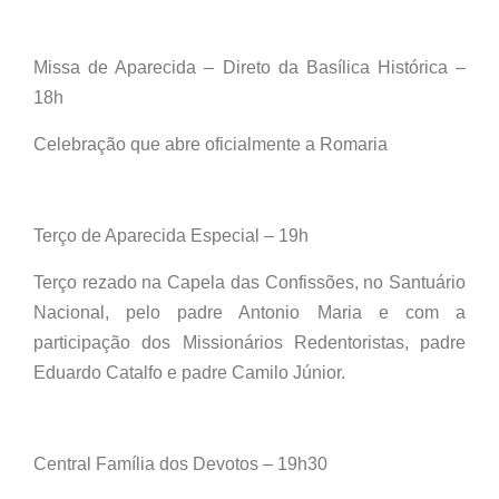
Missa de Aparecida – Direto da Basílica Histórica –
18h
Celebração que abre oficialmente a Romaria
Terço de Aparecida Especial – 19h
Terço rezado na Capela das Confissões, no Santuário
Nacional, pelo padre Antonio Maria e com a
participação dos Missionários Redentoristas, padre
Eduardo Catalfo e padre Camilo Júnior.
Central Família dos Devotos – 19h30