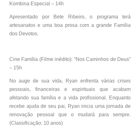
Kombina Especial – 14h
Apresentado por Bete Ribeiro, o programa terá
artesanatos e uma boa prosa com a grande Família
dos Devotos.
Cine Família (Filme inédito): “Nos Caminhos de Deus”
– 15h
No auge de sua vida, Ryan enfrenta várias crises
pessoais, financeiras e espirituais que acabam
afetando sua família e a vida profissional. Enquanto
recebe ajuda de seu pai, Ryan inicia uma jornada de
renovação pessoal que o mudará para sempre.
(Classificação: 10 anos)