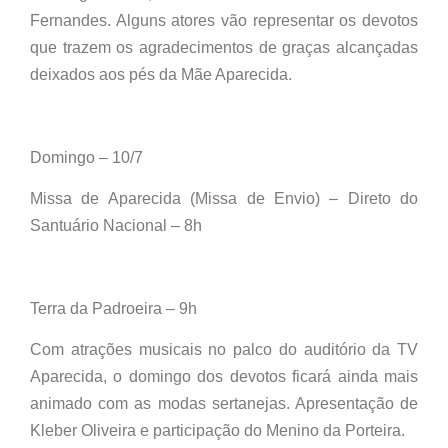
Fernandes. Alguns atores vão representar os devotos
que trazem os agradecimentos de graças alcançadas
deixados aos pés da Mãe Aparecida.
Domingo – 10/7
Missa de Aparecida (Missa de Envio) – Direto do
Santuário Nacional – 8h
Terra da Padroeira – 9h
Com atrações musicais no palco do auditório da TV
Aparecida, o domingo dos devotos ficará ainda mais
animado com as modas sertanejas. Apresentação de
Kleber Oliveira e participação do Menino da Porteira.