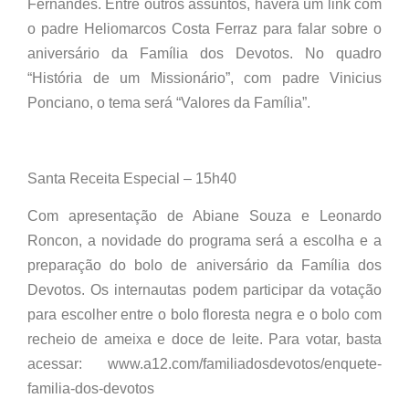
Fernandes. Entre outros assuntos, haverá um link com
o padre Heliomarcos Costa Ferraz para falar sobre o
aniversário da Família dos Devotos. No quadro
“História de um Missionário”, com padre Vinicius
Ponciano, o tema será “Valores da Família”.
Santa Receita Especial – 15h40
Com apresentação de Abiane Souza e Leonardo
Roncon, a novidade do programa será a escolha e a
preparação do bolo de aniversário da Família dos
Devotos. Os internautas podem participar da votação
para escolher entre o bolo floresta negra e o bolo com
recheio de ameixa e doce de leite. Para votar, basta
acessar: www.a12.com/familiadosdevotos/enquete-
familia-dos-devotos