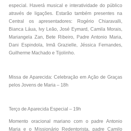
especial. Haverá musical e interatividade do público
através de ligações. Estarão também presentes na
Central os apresentadores: Rogério Chiaravalli,
Bianca Láua, Ivy Leão, José Eymard, Camila Morais,
Mariangela Zan, Bete Ribeiro, Padre Antonio Maria,
Dani Espindola, Irmã Grazielle, Jéssica Fernandes,
Guilherme Machado e Tijolinho.
Missa de Aparecida: Celebração em Ação de Graças
pelos Jovens de Maria – 18h
Terço de Aparecida Especial – 19h
Momento oracional mariano com o padre Antonio
Maria e o Missionário Redentorista, padre Camilo