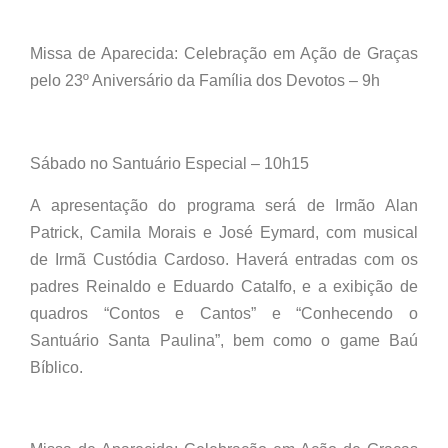
Missa de Aparecida: Celebração em Ação de Graças
pelo 23º Aniversário da Família dos Devotos – 9h
Sábado no Santuário Especial – 10h15
A apresentação do programa será de Irmão Alan
Patrick, Camila Morais e José Eymard, com musical
de Irmã Custódia Cardoso. Haverá entradas com os
padres Reinaldo e Eduardo Catalfo, e a exibição de
quadros “Contos e Cantos” e “Conhecendo o
Santuário Santa Paulina”, bem como o game Baú
Bíblico.