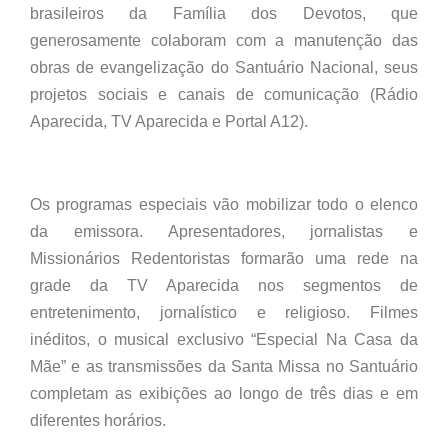
brasileiros da Família dos Devotos, que
generosamente colaboram com a manutenção das
obras de evangelização do Santuário Nacional, seus
projetos sociais e canais de comunicação (Rádio
Aparecida, TV Aparecida e Portal A12).
Os programas especiais vão mobilizar todo o elenco
da emissora. Apresentadores, jornalistas e
Missionários Redentoristas formarão uma rede na
grade da TV Aparecida nos segmentos de
entretenimento, jornalístico e religioso. Filmes
inéditos, o musical exclusivo “Especial Na Casa da
Mãe” e as transmissões da Santa Missa no Santuário
completam as exibições ao longo de três dias e em
diferentes horários.