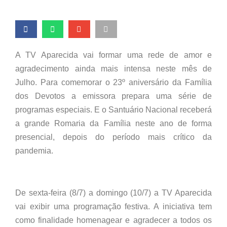
A TV Aparecida vai formar uma rede de amor e
agradecimento ainda mais intensa neste mês de
Julho. Para comemorar o 23º aniversário da Família
dos Devotos a emissora prepara uma série de
programas especiais. E o Santuário Nacional receberá
a grande Romaria da Família neste ano de forma
presencial, depois do período mais crítico da
pandemia.
De sexta-feira (8/7) a domingo (10/7) a TV Aparecida
vai exibir uma programação festiva. A iniciativa tem
como finalidade homenagear e agradecer a todos os