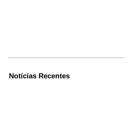
Notícias Recentes