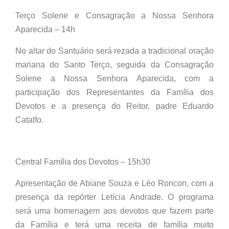
Terço Solene e Consagração a Nossa Senhora
Aparecida – 14h
No altar do Santuário será rezada a tradicional oração
mariana do Santo Terço, seguida da Consagração
Solene a Nossa Senhora Aparecida, com a
participação dos Representantes da Família dos
Devotos e a presença do Reitor, padre Eduardo
Catalfo.
Central Família dos Devotos – 15h30
Apresentação de Abiane Souza e Léo Roncon, com a
presença da repórter Letícia Andrade. O programa
será uma homenagem aos devotos que fazem parte
da Família e terá uma receita de família muito