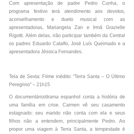
Com apresentação de padre Pedro Cunha, o
programa festivo terá atendimento aos devotos,
aconselhamento e dueto musical com as
apresentadoras, Mariangela Zan e Irmã Grazielle
Rigotti. Além delas, irão participar também da Central
os padres Eduardo Catalfo, José Luís Queimado e a
apresentadora Jéssica Fernandes.
Tela de Sexta: Filme inédito: “Terra Santa – O Último
Peregrino” – 21h15
O documentário/drama espanhol conta a história de
uma família em crise. Carmen vê seu casamento
estagnado: seu marido não conta com ela e seus
filhos não a entendem, principalmente Pedro. Ao
propor uma viagem à Terra Santa, a tempestade é