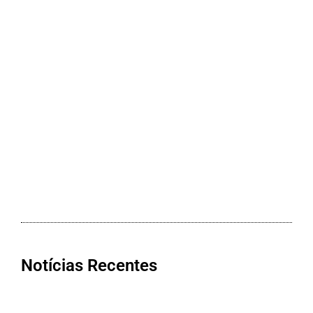
Notícias Recentes