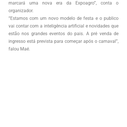
marcará uma nova era da Expoagro”, conta o
organizador.
“Estamos com um novo modelo de festa e o publico
vai contar com a inteligência artificial e novidades que
estão nos grandes eventos do pais. A pré venda de
ingresso está prevista para começar após o carnaval”,
falou Maé.