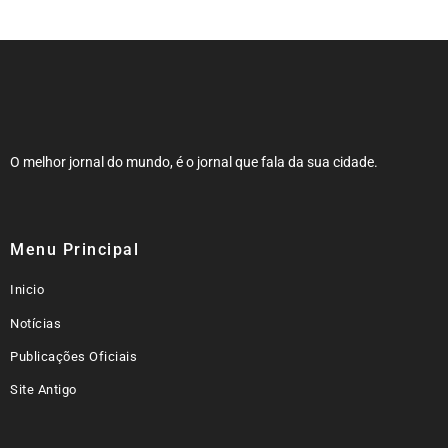
O melhor jornal do mundo, é o jornal que fala da sua cidade.
Menu Principal
Inicio
Notícias
Publicações Oficiais
Site Antigo