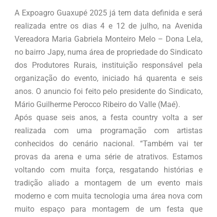
A Expoagro Guaxupé 2025 já tem data definida e será
realizada entre os dias 4 e 12 de julho, na Avenida
Vereadora Maria Gabriela Monteiro Melo – Dona Lela,
no bairro Japy, numa área de propriedade do Sindicato
dos Produtores Rurais, instituição responsável pela
organização do evento, iniciado há quarenta e seis
anos. O anuncio foi feito pelo presidente do Sindicato,
Mário Guilherme Perocco Ribeiro do Valle (Maé).
Após quase seis anos, a festa country volta a ser
realizada com uma programação com artistas
conhecidos do cenário nacional. “Também vai ter
provas da arena e uma série de atrativos. Estamos
voltando com muita força, resgatando histórias e
tradição aliado a montagem de um evento mais
moderno e com muita tecnologia uma área nova com
muito espaço para montagem de um festa que