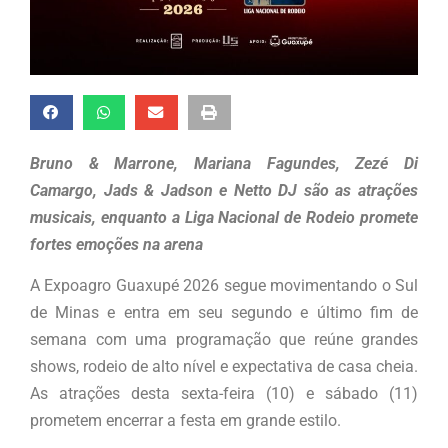
Bruno & Marrone, Mariana Fagundes, Zezé Di
Camargo, Jads & Jadson e Netto DJ são as atrações
musicais, enquanto a Liga Nacional de Rodeio promete
fortes emoções na arena
A Expoagro Guaxupé 2026 segue movimentando o Sul
de Minas e entra em seu segundo e último fim de
semana com uma programação que reúne grandes
shows, rodeio de alto nível e expectativa de casa cheia.
As atrações desta sexta-feira (10) e sábado (11)
prometem encerrar a festa em grande estilo.