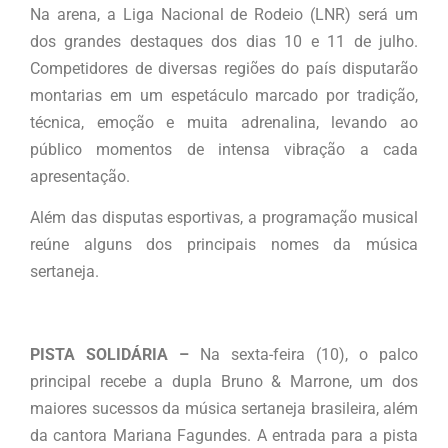
Na arena, a Liga Nacional de Rodeio (LNR) será um
dos grandes destaques dos dias 10 e 11 de julho.
Competidores de diversas regiões do país disputarão
montarias em um espetáculo marcado por tradição,
técnica, emoção e muita adrenalina, levando ao
público momentos de intensa vibração a cada
apresentação.
Além das disputas esportivas, a programação musical
reúne alguns dos principais nomes da música
sertaneja.
PISTA SOLIDÁRIA –
Na sexta-feira (10), o palco
principal recebe a dupla Bruno & Marrone, um dos
maiores sucessos da música sertaneja brasileira, além
da cantora Mariana Fagundes. A entrada para a pista