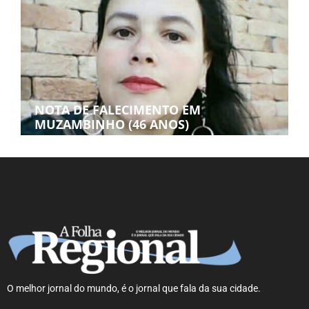
NOTA DE FALECIMENTO EM
MUZAMBINHO (46 ANOS)
O melhor jornal do mundo, é o jornal que fala da sua cidade.