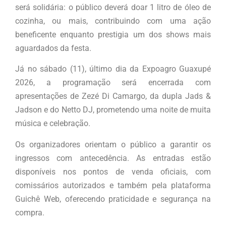
será solidária: o público deverá doar 1 litro de óleo de
cozinha, ou mais, contribuindo com uma ação
beneficente enquanto prestigia um dos shows mais
aguardados da festa.
Já no sábado (11), último dia da Expoagro Guaxupé
2026, a programação será encerrada com
apresentações de Zezé Di Camargo, da dupla Jads &
Jadson e do Netto DJ, prometendo uma noite de muita
música e celebração.
Os organizadores orientam o público a garantir os
ingressos com antecedência. As entradas estão
disponíveis nos pontos de venda oficiais, com
comissários autorizados e também pela plataforma
Guichê Web, oferecendo praticidade e segurança na
compra.