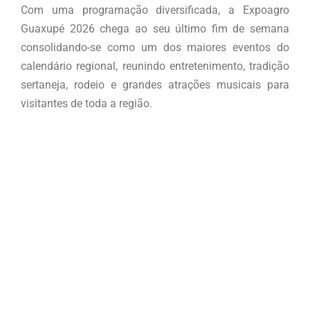
Com uma programação diversificada, a Expoagro
Guaxupé 2026 chega ao seu último fim de semana
consolidando-se como um dos maiores eventos do
calendário regional, reunindo entretenimento, tradição
sertaneja, rodeio e grandes atrações musicais para
visitantes de toda a região.