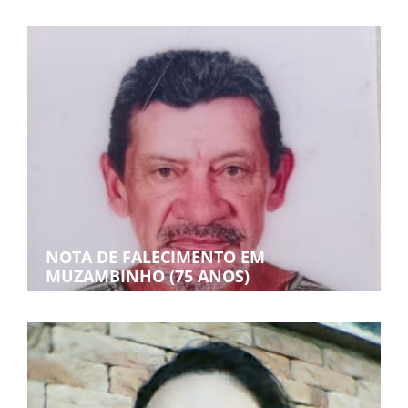
NOTA DE FALECIMENTO EM
MUZAMBINHO (75 ANOS)