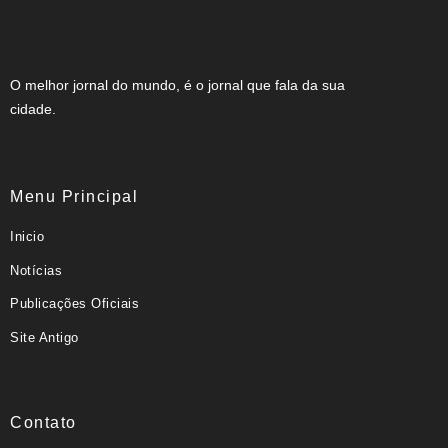
O melhor jornal do mundo, é o jornal que fala da sua
cidade.
Menu Principal
Inicio
Notícias
Publicações Oficiais
Site Antigo
Contato