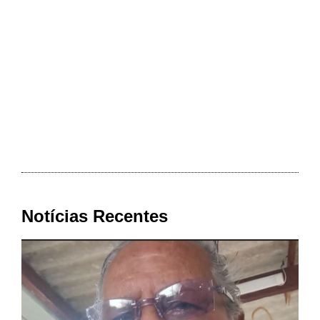
Notícias Recentes