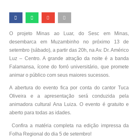
O projeto Minas ao Luar, do Sesc em Minas,
desembarca em Muzambinho no próximo 13 de
setembro (sábado), a partir das 20h, na Av. Dr. Américo
Luz – Centro. A grande atração da noite é a banda
Falamansa, ícone do forró universitário, que promete
animar o público com seus maiores sucessos.
A abertura do evento fica por conta do cantor Tuca
Oliveira e a apresentação será conduzida pela
animadora cultural Ana Luiza. O evento é gratuito e
aberto para todas as idades.
Confira a matéria completa na edição impressa da
Folha Regional do dia 5 de setembro!