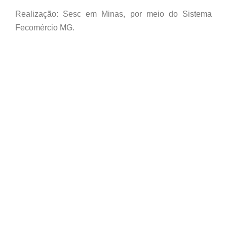
Realização: Sesc em Minas, por meio do Sistema
Fecomércio MG.