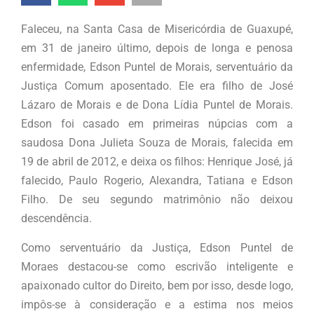
Faleceu, na Santa Casa de Misericórdia de Guaxupé,
em 31 de janeiro último, depois de longa e penosa
enfermidade, Edson Puntel de Morais, serventuário da
Justiça Comum aposentado. Ele era filho de José
Lázaro de Morais e de Dona Lídia Puntel de Morais.
Edson foi casado em primeiras núpcias com a
saudosa Dona Julieta Souza de Morais, falecida em
19 de abril de 2012, e deixa os filhos: Henrique José, já
falecido, Paulo Rogerio, Alexandra, Tatiana e Edson
Filho. De seu segundo matrimônio não deixou
descendência.
Como serventuário da Justiça, Edson Puntel de
Moraes destacou-se como escrivão inteligente e
apaixonado cultor do Direito, bem por isso, desde logo,
impôs-se à consideração e a estima nos meios