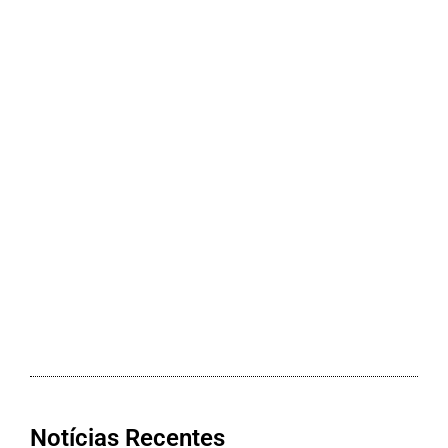
Notícias Recentes