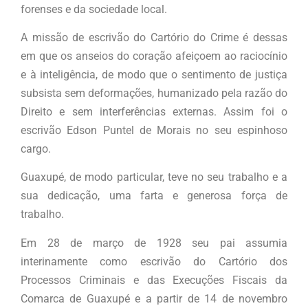
forenses e da sociedade local.
A missão de escrivão do Cartório do Crime é dessas
em que os anseios do coração afeiçoem ao raciocínio
e à inteligência, de modo que o sentimento de justiça
subsista sem deformações, humanizado pela razão do
Direito e sem interferências externas. Assim foi o
escrivão Edson Puntel de Morais no seu espinhoso
cargo.
Guaxupé, de modo particular, teve no seu trabalho e a
sua dedicação, uma farta e generosa força de
trabalho.
Em 28 de março de 1928 seu pai assumia
interinamente como escrivão do Cartório dos
Processos Criminais e das Execuções Fiscais da
Comarca de Guaxupé e a partir de 14 de novembro