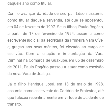
daquele ano como titular.
Com o avançar da idade de seu pai, Edson assumiu
como titular daquela serventia, até que se aposentou
em 04 de fevereiro de 1997. Seus filhos, Paulo Rogério,
a partir de 1º de fevereiro de 1994, assumiu como
escrevente judicial da secretaria da Primeira Vara Cível
e, graças aos seus méritos, foi elevado ao cargo de
escrivão. Com a criação e implantação da Vara
Criminal na Comarca de Guaxupé, em 06 de dezembro
de 2011, Paulo Rogério passou a atuar como escrivão
da nova Vara de Justiça.
Já o filho Henrique José, em 18 de maio de 1998,
assumia como escrevente do Cartório de Protestos, até
que faleceu repentinamente em virtude de acidente de
trânsito.