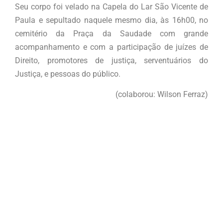
Seu corpo foi velado na Capela do Lar São Vicente de
Paula e sepultado naquele mesmo dia, às 16h00, no
cemitério da Praça da Saudade com grande
acompanhamento e com a participação de juízes de
Direito, promotores de justiça, serventuários do
Justiça, e pessoas do público.
(colaborou: Wilson Ferraz)