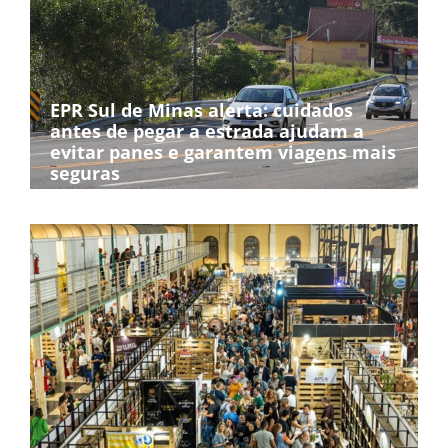
EPR Sul de Minas alerta: cuidados
antes de pegar a estrada ajudam a
evitar panes e garantem viagens mais
seguras