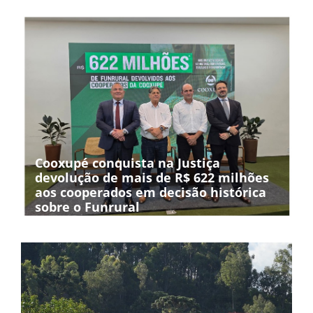
Cooxupé conquista na Justiça
devolução de mais de R$ 622 milhões
aos cooperados em decisão histórica
sobre o Funrural