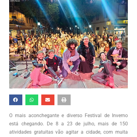
O mais aconchegante e diverso Festival de Inverno
está chegando. De 8 a 23 de julho, mais de 150
atividades gratuitas vão agitar a cidade, com muita