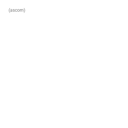
(ascom)