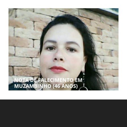
NOTA DE FALECIMENTO EM
MUZAMBINHO (46 ANOS)