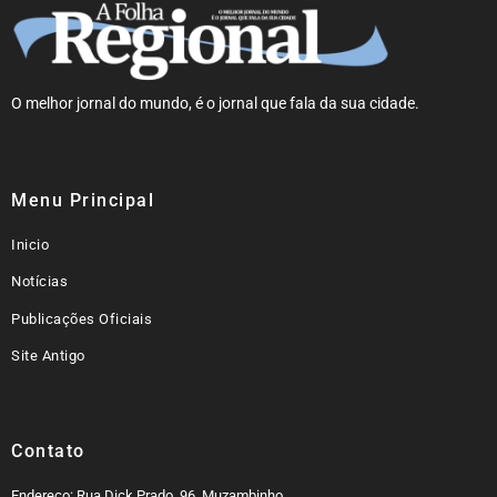
O melhor jornal do mundo, é o jornal que fala da sua cidade.
Menu Principal
Inicio
Notícias
Publicações Oficiais
Site Antigo
Contato
Endereço: Rua Dick Prado, 96, Muzambinho