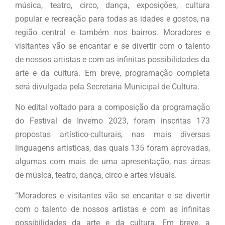
música, teatro, circo, dança, exposições, cultura
popular e recreação para todas as idades e gostos, na
região central e também nos bairros. Moradores e
visitantes vão se encantar e se divertir com o talento
de nossos artistas e com as infinitas possibilidades da
arte e da cultura. Em breve, programação completa
será divulgada pela Secretaria Municipal de Cultura.
No edital voltado para a composição da programação
do Festival de Inverno 2023, foram inscritas 173
propostas artístico-culturais, nas mais diversas
linguagens artísticas, das quais 135 foram aprovadas,
algumas com mais de uma apresentação, nas áreas
de música, teatro, dança, circo e artes visuais.
“Moradores e visitantes vão se encantar e se divertir
com o talento de nossos artistas e com as infinitas
possibilidades da arte e da cultura. Em breve, a