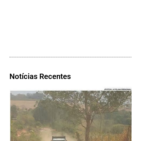
Notícias Recentes