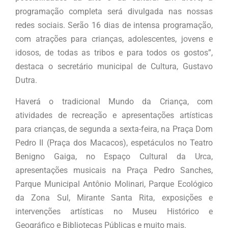
programação completa será divulgada nas nossas
redes sociais. Serão 16 dias de intensa programação,
com atrações para crianças, adolescentes, jovens e
idosos, de todas as tribos e para todos os gostos”,
destaca o secretário municipal de Cultura, Gustavo
Dutra.
Haverá o tradicional Mundo da Criança, com
atividades de recreação e apresentações artísticas
para crianças, de segunda a sexta-feira, na Praça Dom
Pedro II (Praça dos Macacos), espetáculos no Teatro
Benigno Gaiga, no Espaço Cultural da Urca,
apresentações musicais na Praça Pedro Sanches,
Parque Municipal Antônio Molinari, Parque Ecológico
da Zona Sul, Mirante Santa Rita, exposições e
intervenções artísticas no Museu Histórico e
Geográfico e Bibliotecas Públicas e muito mais.