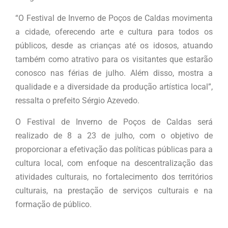
“O Festival de Inverno de Poços de Caldas movimenta
a cidade, oferecendo arte e cultura para todos os
públicos, desde as crianças até os idosos, atuando
também como atrativo para os visitantes que estarão
conosco nas férias de julho. Além disso, mostra a
qualidade e a diversidade da produção artística local”,
ressalta o prefeito Sérgio Azevedo.
O Festival de Inverno de Poços de Caldas será
realizado de 8 a 23 de julho, com o objetivo de
proporcionar a efetivação das políticas públicas para a
cultura local, com enfoque na descentralização das
atividades culturais, no fortalecimento dos territórios
culturais, na prestação de serviços culturais e na
formação de público.