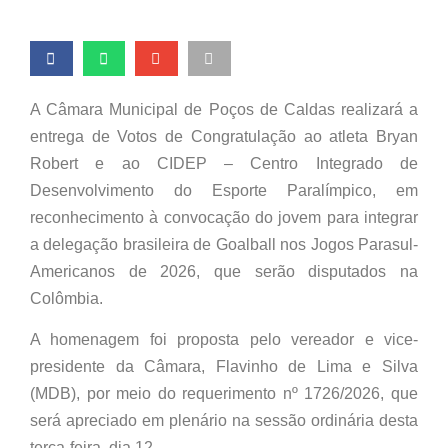
A Câmara Municipal de Poços de Caldas realizará a
entrega de Votos de Congratulação ao atleta Bryan
Robert e ao CIDEP – Centro Integrado de
Desenvolvimento do Esporte Paralímpico, em
reconhecimento à convocação do jovem para integrar
a delegação brasileira de Goalball nos Jogos Parasul-
Americanos de 2026, que serão disputados na
Colômbia.
A homenagem foi proposta pelo vereador e vice-
presidente da Câmara, Flavinho de Lima e Silva
(MDB), por meio do requerimento nº 1726/2026, que
será apreciado em plenário na sessão ordinária desta
terça-feira, dia 12.