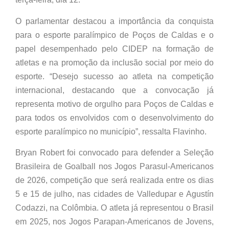
O parlamentar destacou a importância da conquista
para o esporte paralímpico de Poços de Caldas e o
papel desempenhado pelo CIDEP na formação de
atletas e na promoção da inclusão social por meio do
esporte. “Desejo sucesso ao atleta na competição
internacional, destacando que a convocação já
representa motivo de orgulho para Poços de Caldas e
para todos os envolvidos com o desenvolvimento do
esporte paralímpico no município”, ressalta Flavinho.
Bryan Robert foi convocado para defender a Seleção
Brasileira de Goalball nos Jogos Parasul-Americanos
de 2026, competição que será realizada entre os dias
5 e 15 de julho, nas cidades de Valledupar e Agustín
Codazzi, na Colômbia. O atleta já representou o Brasil
em 2025, nos Jogos Parapan-Americanos de Jovens,