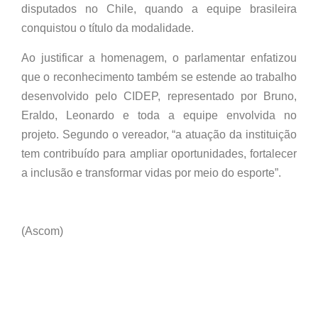
disputados no Chile, quando a equipe brasileira
conquistou o título da modalidade.
Ao justificar a homenagem, o parlamentar enfatizou
que o reconhecimento também se estende ao trabalho
desenvolvido pelo CIDEP, representado por Bruno,
Eraldo, Leonardo e toda a equipe envolvida no
projeto. Segundo o vereador, “a atuação da instituição
tem contribuído para ampliar oportunidades, fortalecer
a inclusão e transformar vidas por meio do esporte”.
(Ascom)