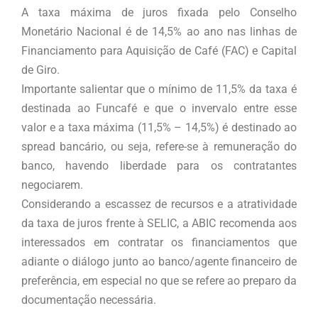
A taxa máxima de juros fixada pelo Conselho
Monetário Nacional é de 14,5% ao ano nas linhas de
Financiamento para Aquisição de Café (FAC) e Capital
de Giro.
Importante salientar que o mínimo de 11,5% da taxa é
destinada ao Funcafé e que o invervalo entre esse
valor e a taxa máxima (11,5% – 14,5%) é destinado ao
spread bancário, ou seja, refere-se à remuneração do
banco, havendo liberdade para os contratantes
negociarem.
Considerando a escassez de recursos e a atratividade
da taxa de juros frente à SELIC, a ABIC recomenda aos
interessados em contratar os financiamentos que
adiante o diálogo junto ao banco/agente financeiro de
preferência, em especial no que se refere ao preparo da
documentação necessária.