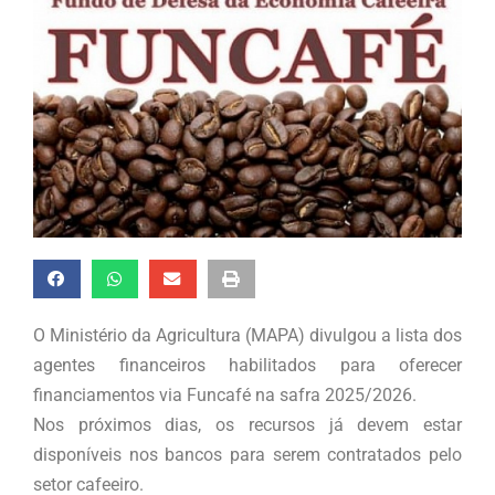
O Ministério da Agricultura (MAPA) divulgou a lista dos
agentes financeiros habilitados para oferecer
financiamentos via Funcafé na safra 2025/2026.
Nos próximos dias, os recursos já devem estar
disponíveis nos bancos para serem contratados pelo
setor cafeeiro.