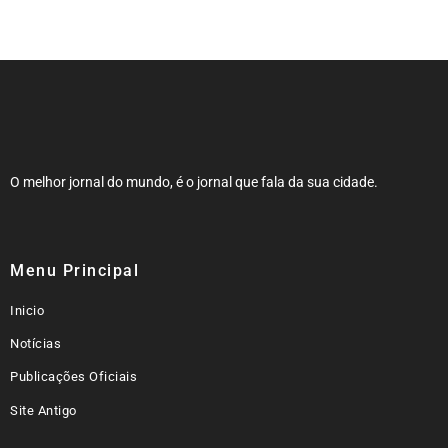
cor” de aluna
O melhor jornal do mundo, é o jornal que fala da sua cidade.
Menu Principal
Inicio
Notícias
Publicações Oficiais
Site Antigo