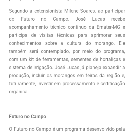
Segundo a extensionista Milene Soares, ao participar
do Futuro no Campo, José Lucas recebe
acompanhamento técnico contínuo da Emater-MG e
participa de visitas técnicas para aprimorar seus
conhecimentos sobre a cultura do morango. Ele
também será contemplado, por meio do programa,
com um kit de ferramentas, sementes de hortaliças e
sistema de irrigação. José Lucas já planeja expandir a
produção, incluir os morangos em feiras da região e,
futuramente, investir em processamento e certificação
orgânica.
Futuro no Campo
O Futuro no Campo é um programa desenvolvido pela