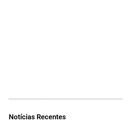
Notícias Recentes