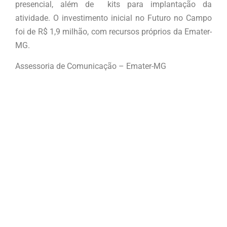
presencial, além de kits para implantação da
atividade. O investimento inicial no Futuro no Campo
foi de R$ 1,9 milhão, com recursos próprios da Emater-
MG.
Assessoria de Comunicação – Emater-MG