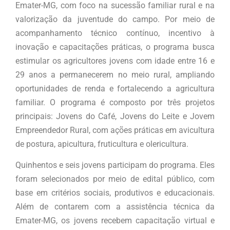
Emater-MG, com foco na sucessão familiar rural e na
valorização da juventude do campo. Por meio de
acompanhamento técnico contínuo, incentivo à
inovação e capacitações práticas, o programa busca
estimular os agricultores jovens com idade entre 16 e
29 anos a permanecerem no meio rural, ampliando
oportunidades de renda e fortalecendo a agricultura
familiar. O programa é composto por três projetos
principais: Jovens do Café, Jovens do Leite e Jovem
Empreendedor Rural, com ações práticas em avicultura
de postura, apicultura, fruticultura e olericultura.
Quinhentos e seis jovens participam do programa. Eles
foram selecionados por meio de edital público, com
base em critérios sociais, produtivos e educacionais.
Além de contarem com a assistência técnica da
Emater-MG, os jovens recebem capacitação virtual e