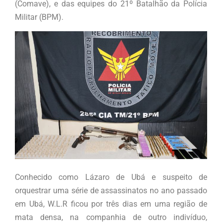
(Comave), e das equipes do 21º Batalhão da Polícia
Militar (BPM).
Conhecido como Lázaro de Ubá e suspeito de
orquestrar uma série de assassinatos no ano passado
em Ubá, W.L.R ficou por três dias em uma região de
mata densa, na companhia de outro indivíduo,