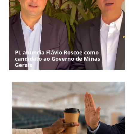
PL anuncia Flávio Roscoe como
candidato ao Governo de Minas
Gerais