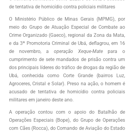
de tentativa de homicídio contra policiais militares
O Ministério Público de Minas Gerais (MPMG), por
meio do Grupo de Atuação Especial de Combate ao
Crime Organizado (Gaeco), regional da Zona da Mata,
e da 3ª Promotoria Criminal de Ubá, deflagrou, em 16
de novembro, a
operação Xeque-Mate
para o
cumprimento de sete mandados de prisão contra um
dos principais líderes do tráfico de drogas da região de
Ubá, conhecida como Corte Grande (bairros Luz,
Agroceres, Cristal e Solar). Preso na ação, o homem é
acusado de tentativa de homicídio contra policiais
militares em janeiro deste ano.
A operação contou com o apoio do Batalhão de
Operações Especiais (Bope), do Grupo de Operações
com Cães (Rocca), do Comando de Aviação do Estado