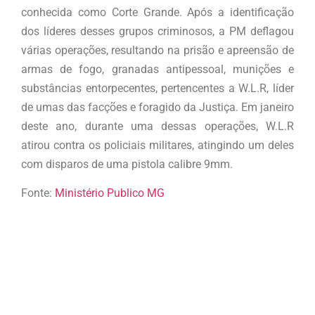
conhecida como Corte Grande. Após a identificação
dos líderes desses grupos criminosos, a PM deflagou
várias operações, resultando na prisão e apreensão de
armas de fogo, granadas antipessoal, munições e
substâncias entorpecentes, pertencentes a W.L.R, líder
de umas das facções e foragido da Justiça. Em janeiro
deste ano, durante uma dessas operações, W.L.R
atirou contra os policiais militares, atingindo um deles
com disparos de uma pistola calibre 9mm.
Fonte:
Ministério Publico MG