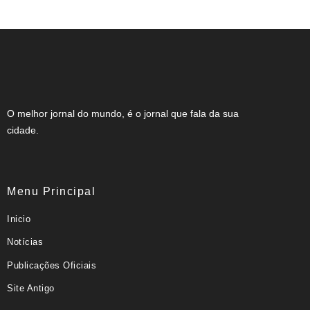
O melhor jornal do mundo, é o jornal que fala da sua
cidade.
Menu Principal
Inicio
Notícias
Publicações Oficiais
Site Antigo