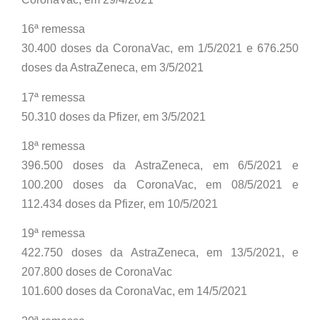
16ª remessa
30.400 doses da CoronaVac, em 1/5/2021 e 676.250
doses da AstraZeneca, em 3/5/2021
17ª remessa
50.310 doses da Pfizer, em 3/5/2021
18ª remessa
396.500 doses da AstraZeneca, em 6/5/2021 e
100.200 doses da CoronaVac, em 08/5/2021 e
112.434 doses da Pfizer, em 10/5/2021
19ª remessa
422.750 doses da AstraZeneca, em 13/5/2021, e
207.800 doses de CoronaVac
101.600 doses da CoronaVac, em 14/5/2021