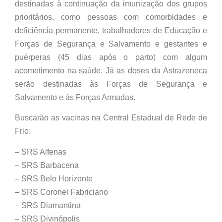
destinadas à continuação da imunização dos grupos
prioritários, como pessoas com comorbidades e
deficiência permanente, trabalhadores de Educação e
Forças de Segurança e Salvamento e gestantes e
puérperas (45 dias após o parto) com algum
acometimento na saúde. Já as doses da Astrazeneca
serão destinadas às Forças de Segurança e
Salvamento e às Forças Armadas.
Buscarão as vacinas na Central Estadual de Rede de
Frio:
– SRS Alfenas
– SRS Barbacena
– SRS Belo Horizonte
– SRS Coronel Fabriciano
– SRS Diamantina
– SRS Divinópolis