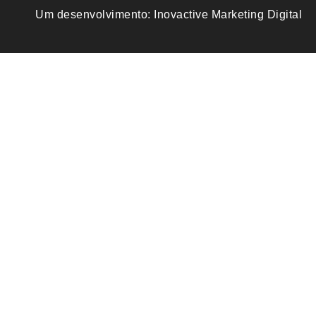
Um desenvolvimento:
Inovactive Marketing Digital