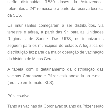
serão distribuídas 3.580 doses da Astrazeneca,
referentes a 24° remessa e à parte da reserva técnica
da SES.
Os imunizantes começaram a ser distribuídos, via
terrestre e aérea, a partir das 9h para as Unidades
Regionais de Saúde. Das URS, os imunizantes
seguem para os municípios do estado. A logística de
distribuição faz parte da maior operação de vacinação
da história de Minas Gerais.
A tabela com o detalhamento da distribuição das
vacinas Coronavac e Pfizer está anexada ao e-mail.
(arquivo em formato .XLS).
Público-alvo
Tanto as vacinas da Coronavac quanto da Pfizer serão