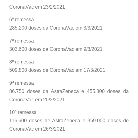
CoronaVac em 23/2/2021
6ª remessa
285.200 doses da CoronaVac em 3/3/2021
7ª remessa
303.600 doses da CoronaVac em 9/3/2021
8ª remessa
509.800 doses de CoronaVac em 17/3/2021
9ª remessa
86.750 doses da AstraZeneca e 455.800 doses da
CoronaVac em 20/3/2021
10ª remessa
116.600 doses de AstraZeneca e 359.000 doses de
CoronaVac em 26/3/2021