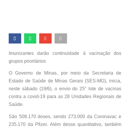
Imunizantes darão continuidade à vacinação dos
grupos prioritários
O Governo de Minas, por meio da Secretaria de
Estado de Saúde de Minas Gerais (SES-MG), inicia,
neste sábado (19/6), o envio do 25° lote de vacinas
contra a covid-19 para as 28 Unidades Regionais de
Saúde.
São 508.170 doses, sendo 273.000 da Coronavac e
235.170 da Pfizer. Além desse quantitativo, também