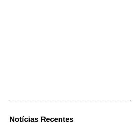
Notícias Recentes