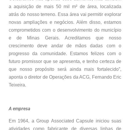
a aquisição de mais 50 mil m² de área, localizada
atrás do nosso terreno. Essa área vai permitir explorar
novas ampliações e negócios. Além disso, estamos
comprometidos com o desenvolvimento do município
e de Minas Gerais. Acreditamos que nosso
crescimento deve andar de mãos dadas com o
progresso da comunidade. Estamos felizes com o
futuro promissor que se apresenta, e tenho certeza de
que nosso propósito será ainda mais fortalecido”,
aponta o diretor de Operações da ACG, Fernando Eric
Teixeira.
A empresa
Em 1964, a Group Associated Capsule iniciou suas
atividades como fabricante de diversas linhas de