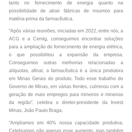
tanto no fornecimento de energia quanto na
possibilidade de atrair fábricas de insumos para
matéria-prima da farmacêutica.
“Após várias reuniões, iniciadas em 2022, entre nós, a
ACG e a Cemig, conseguimos encontrar soluções
para a ampliação do fornecimento de energia elétrica,
o que possibilitou a expansão da empresa.
Conseguimos outras melhorias relacionadas a
alíquotas, afinal, a farmacêutica é a única produtora
em Minas Gerais do produto. Todo esse trabalho do
Governo de Minas, em várias frentes, culminou com a
geração de mais empregos para mineiros e mineiras
da região”, celebra o diretor-presidente da Invest
Minas, João Paulo Braga.
“Ampliamos em 40% nossa capacidade produtiva.
Celebramos não apenas esse aumento, mas também