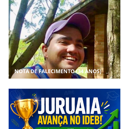
NOTA DE FALECIMENTO (34 ANOS)