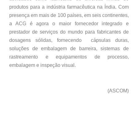
produtos para a indústria farmacêutica na Índia. Com
presença em mais de 100 países, em seis continentes,
a ACG é agora o maior fornecedor integrado e
prestador de serviços do mundo para fabricantes de
dosagens sólidas, fornecendo cápsulas duras,
soluções de embalagem de barreira, sistemas de
rastreamento e equipamentos de processo,
embalagem e inspeção visual.
(ASCOM)