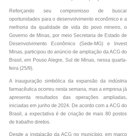
Reforçando seu compromisso de buscar
oportunidades para o desenvolvimento econômico e a
melhoria da qualidade de vida do povo mineiro, o
Governo de Minas, por meio Secretaria de Estado de
Desenvolvimento Econômico (Sede-MG) e Invest
Minas, participou do anúncio de ampliação da ACG do
Brasil, em Pouso Alegre, Sul de Minas, nessa quarta-
feira (25/9).
A inauguração simbólica da expansão da indústria
farmacêutica ocorreu nesta semana, mas a empresa já
apresenta resultados das operações ampliadas,
iniciadas em junho de 2024. De acordo com a ACG do
Brasil, a expectativa é de criação de mais 80 postos
de trabalho diretos.
Desde a instalação da ACG no município, em março