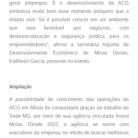
gerar empregos. E o desenvolvimento da ACG
simboliza muito bem esse momento próspero que o
estado vive. Só é possível crescer em um ambiente
que seja favorável aos negócios, com
desburocratização e segurança jurídica para os
empreendedores”, afirma a secretária Adjunta de
Desenvolvimento Econômico de Minas Gerais,
Kathleen Garcia, presente no evento.
Ampliação
A possibilidade de crescimento das operações da
ACG em Minas foi conquistada graças ao trabalho da
Sede-MG, por meio de sua agência vinculada Invest
Minas. Desde 2022, a agência se reúne com
executivos da empresa, no intuito de buscar melhorias