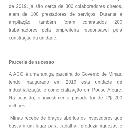
de 2019, já são cerca de 300 colaboradores diretos,
além de 100 prestadores de serviços. Durante a
ampliação, também foram contratados 200
trabalhadores pela empreiteira responsável pela
construção da unidade.
Parceria de sucesso
A ACG é uma antiga parceira do Governo de Minas,
tendo inaugurado em 2019 esta unidade de
industrialização e comercialização em Pouso Alegre.
Na ocasião, o investimento privado foi de R$ 200
milhões.
“Minas recebe de braços abertos os investidores que
buscam um lugar para trabalhar, produzir riquezas e