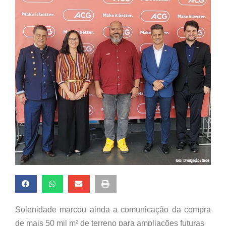
Solenidade marcou ainda a comunicação da compra
de mais 50 mil m² de terreno para ampliações futuras