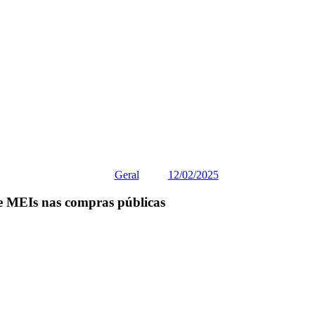
Geral
12/02/2025
de MEIs nas compras públicas