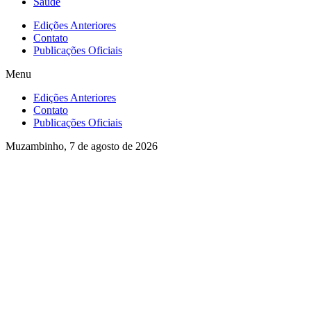
Saúde
Edições Anteriores
Contato
Publicações Oficiais
Menu
Edições Anteriores
Contato
Publicações Oficiais
Muzambinho, 7 de agosto de 2026