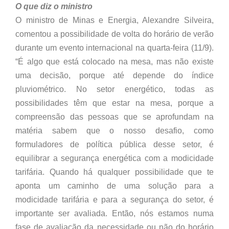
O que diz o ministro
O ministro de Minas e Energia, Alexandre Silveira,
comentou a possibilidade de volta do horário de verão
durante um evento internacional na quarta-feira (11/9).
“É algo que está colocado na mesa, mas não existe
uma decisão, porque até depende do índice
pluviométrico. No setor energético, todas as
possibilidades têm que estar na mesa, porque a
compreensão das pessoas que se aprofundam na
matéria sabem que o nosso desafio, como
formuladores de política pública desse setor, é
equilibrar a segurança energética com a modicidade
tarifária. Quando há qualquer possibilidade que te
aponta um caminho de uma solução para a
modicidade tarifária e para a segurança do setor, é
importante ser avaliada. Então, nós estamos numa
fase de avaliação da necessidade ou não do horário