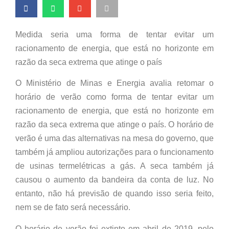
Medida seria uma forma de tentar evitar um
racionamento de energia, que está no horizonte em
razão da seca extrema que atinge o país
O Ministério de Minas e Energia avalia retomar o
horário de verão como forma de tentar evitar um
racionamento de energia, que está no horizonte em
razão da seca extrema que atinge o país. O horário de
verão é uma das alternativas na mesa do governo, que
também já ampliou autorizações para o funcionamento
de usinas termelétricas a gás. A seca também já
causou o aumento da bandeira da conta de luz. No
entanto, não há previsão de quando isso seria feito,
nem se de fato será necessário.
O horário de verão foi extinto em abril de 2019, pelo