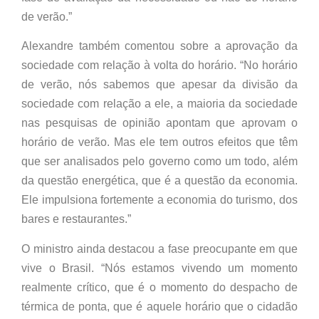
de verão.”
Alexandre também comentou sobre a aprovação da
sociedade com relação à volta do horário. “No horário
de verão, nós sabemos que apesar da divisão da
sociedade com relação a ele, a maioria da sociedade
nas pesquisas de opinião apontam que aprovam o
horário de verão. Mas ele tem outros efeitos que têm
que ser analisados pelo governo como um todo, além
da questão energética, que é a questão da economia.
Ele impulsiona fortemente a economia do turismo, dos
bares e restaurantes.”
O ministro ainda destacou a fase preocupante em que
vive o Brasil. “Nós estamos vivendo um momento
realmente crítico, que é o momento do despacho de
térmica de ponta, que é aquele horário que o cidadão