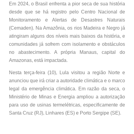
Em 2024, o Brasil enfrenta a pior seca de sua história
desde que se há registro pelo Centro Nacional de
Monitoramento e Alertas de Desastres Naturais
(Cemaden). Na Amazônia, os rios Madeira e Negro já
atingiram alguns dos níveis mais baixos da história, e
comunidades já sofrem com isolamento e obstáculos
no abastecimento. A própria Manaus, capital do
Amazonas, está impactada.
Nesta terça-feira (10), Lula visitou a região Norte e
anunciou que irá criar a autoridade climática e o marco
legal da emergência climática. Em razão da seca, o
Ministério de Minas e Energia ampliou a autorização
para uso de usinas termelétricas, especificamente de
Santa Cruz (RJ), Linhares (ES) e Porto Sergipe (SE).