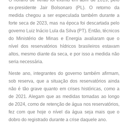
ex-presidente Jair Bolsonaro (PL). O retorno da
medida chegou a ser especulada também durante a
forte seca de 2023, mas na época foi descartada pelo
governo Luiz Inácio Lula da Silva (PT). Então, técnicos
do Ministério de Minas e Energia avaliaram que o
nível dos reservatórios hídricos brasileiros estavam
altos, mesmo diante da seca, e por isso a medida não
seria necessária.
Neste ano, integrantes do governo também afirmam,
sob reserva, que a situação dos reservatórios ainda
não é tão grave quanto em crises históricas, como a
de 2021. Alegam que as medidas tomadas ao longo
de 2024, como de retenção de água nos reservatórios,
fez com que hoje o nível da água seja mais que o
dobro do registrado durante a crise daquele ano.