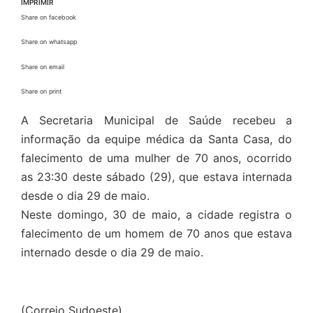
IMPRIMIR
Share on facebook
Share on whatsapp
Share on email
Share on print
A Secretaria Municipal de Saúde recebeu a
informação da equipe médica da Santa Casa, do
falecimento de uma mulher de 70 anos, ocorrido
as 23:30 deste sábado (29), que estava internada
desde o dia 29 de maio.
Neste domingo, 30 de maio, a cidade registra o
falecimento de um homem de 70 anos que estava
internado desde o dia 29 de maio.
(Correio Sudoeste)