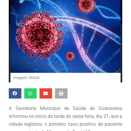
A Secretaria Municipal de Saúde de Guaranésia
informou no início da tarde da sexta-feira, dia 21, que a
cidade registrou o primeiro caso positivo de paciente