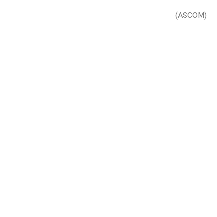
(ASCOM)