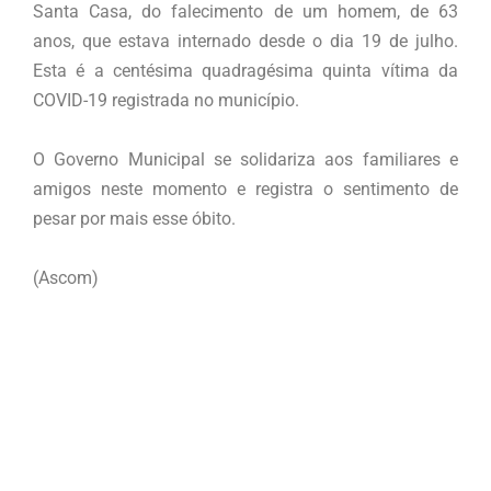
Santa Casa, do falecimento de um homem, de 63
anos, que estava internado desde o dia 19 de julho.
Esta é a centésima quadragésima quinta vítima da
COVID-19 registrada no município.
O Governo Municipal se solidariza aos familiares e
amigos neste momento e registra o sentimento de
pesar por mais esse óbito.
(Ascom)