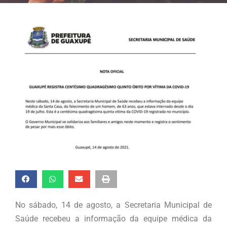
No sábado, 14 de agosto, a Secretaria Municipal de
Saúde recebeu a informação da equipe médica da