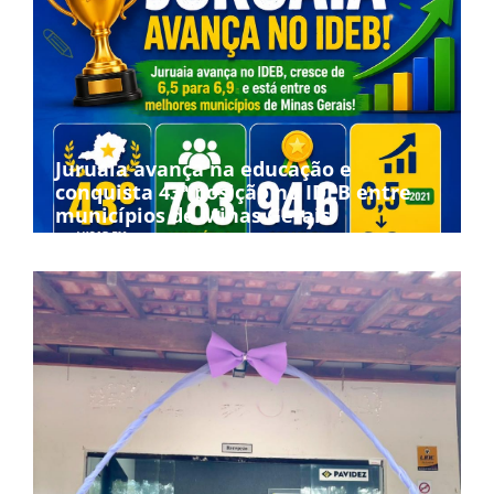
Juruaia avança na educação e
conquista 43ª posição no IDEB entre
municípios de Minas Gerais