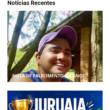
Notícias Recentes
NOTA DE FALECIMENTO (34 ANOS)