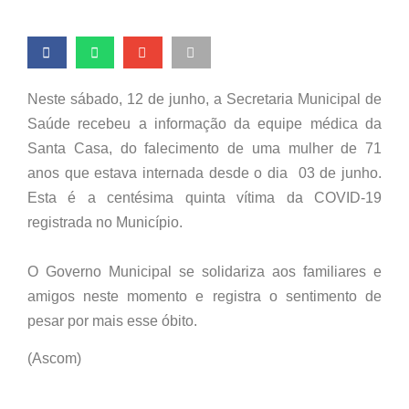
Neste sábado, 12 de junho, a Secretaria Municipal de
Saúde recebeu a informação da equipe médica da
Santa Casa, do falecimento de uma mulher de 71
anos que estava internada desde o dia 03 de junho.
Esta é a centésima quinta vítima da COVID-19
registrada no Município.
O Governo Municipal se solidariza aos familiares e
amigos neste momento e registra o sentimento de
pesar por mais esse óbito.
(Ascom)