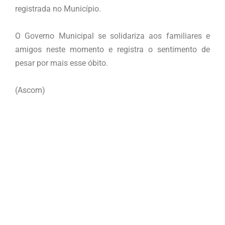
registrada no Município.
O Governo Municipal se solidariza aos familiares e
amigos neste momento e registra o sentimento de
pesar por mais esse óbito.
(Ascom)