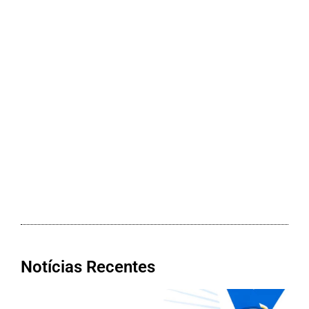
Notícias Recentes