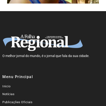
O melhor jornal do mundo, é o jornal que fala da sua cidade.
Menu Principal
Inicio
Notícias
Publicações Oficiais