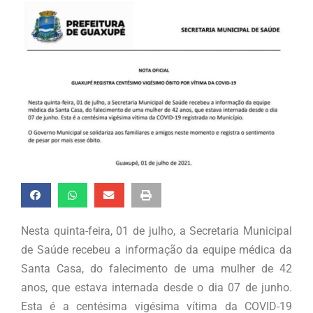
Nesta quinta-feira, 01 de julho, a Secretaria Municipal
de Saúde recebeu a informação da equipe médica da
Santa Casa, do falecimento de uma mulher de 42
anos, que estava internada desde o dia 07 de junho.
Esta é a centésima vigésima vítima da COVID-19