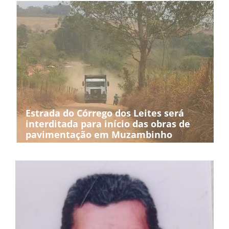
Estrada do Córrego dos Leites será
interditada para início das obras de
pavimentação em Muzambinho