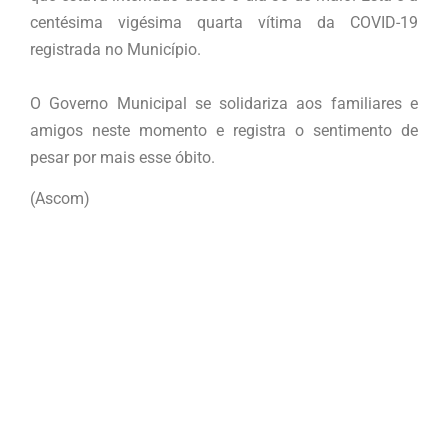
centésima vigésima quarta vítima da COVID-19
registrada no Município.
O Governo Municipal se solidariza aos familiares e
amigos neste momento e registra o sentimento de
pesar por mais esse óbito.
(Ascom)