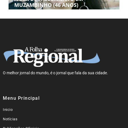
MUZAMBINHO (46 ANOS)
O melhor jornal do mundo, é o jornal que fala da sua cidade.
Menu Principal
Inicio
Notícias