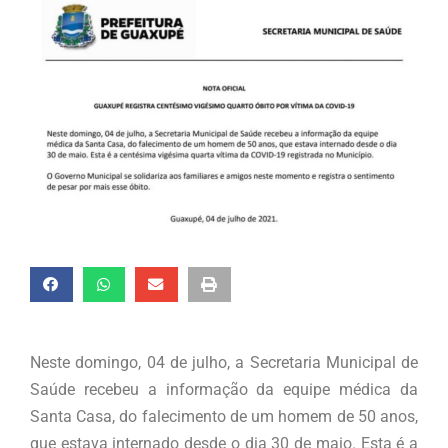
Neste domingo, 04 de julho, a Secretaria Municipal de
Saúde recebeu a informação da equipe médica da
Santa Casa, do falecimento de um homem de 50 anos,
que estava internado desde o dia 30 de maio. Esta é a