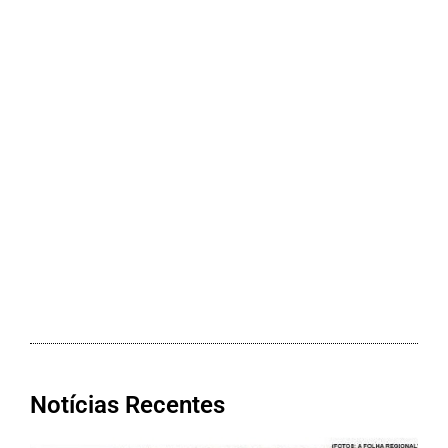
Notícias Recentes