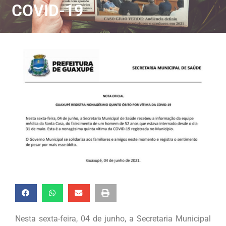
COVID-19
Nesta sexta-feira, 04 de junho, a Secretaria Municipal