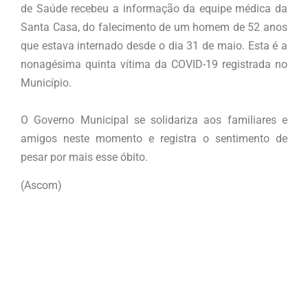
de Saúde recebeu a informação da equipe médica da
Santa Casa, do falecimento de um homem de 52 anos
que estava internado desde o dia 31 de maio. Esta é a
nonagésima quinta vítima da COVID-19 registrada no
Município.
O Governo Municipal se solidariza aos familiares e
amigos neste momento e registra o sentimento de
pesar por mais esse óbito.
(Ascom)