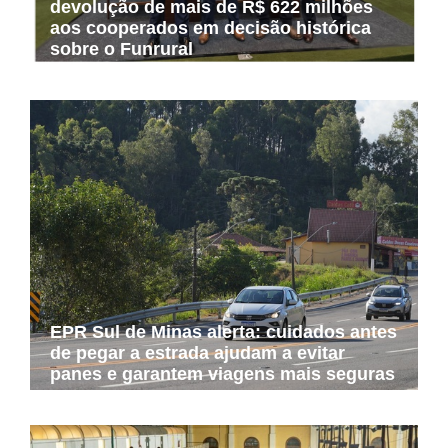
devolução de mais de R$ 622 milhões
aos cooperados em decisão histórica
sobre o Funrural
EPR Sul de Minas alerta: cuidados antes
de pegar a estrada ajudam a evitar
panes e garantem viagens mais seguras