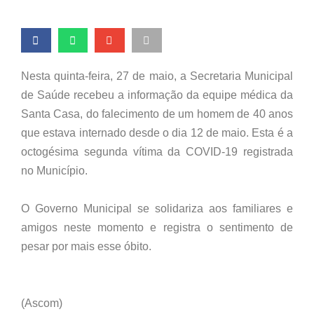
Nesta quinta-feira, 27 de maio, a Secretaria Municipal
de Saúde recebeu a informação da equipe médica da
Santa Casa, do falecimento de um homem de 40 anos
que estava internado desde o dia 12 de maio. Esta é a
octogésima segunda vítima da COVID-19 registrada
no Município.
O Governo Municipal se solidariza aos familiares e
amigos neste momento e registra o sentimento de
pesar por mais esse óbito.
(Ascom)