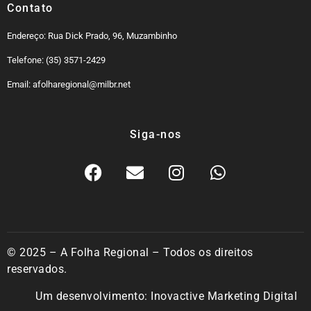
Contato
Endereço: Rua Dick Prado, 96, Muzambinho
Telefone: (35) 3571-2429
Email: afolharegional@milbr.net
Siga-nos
© 2025 – A Folha Regional – Todos os direitos
reservados.
Um desenvolvimento:
Inovactive Marketing Digital