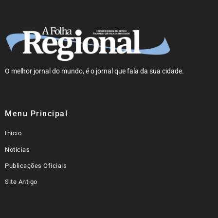
O melhor jornal do mundo, é o jornal que fala da sua cidade.
Menu Principal
Inicio
Notícias
Publicações Oficiais
Site Antigo