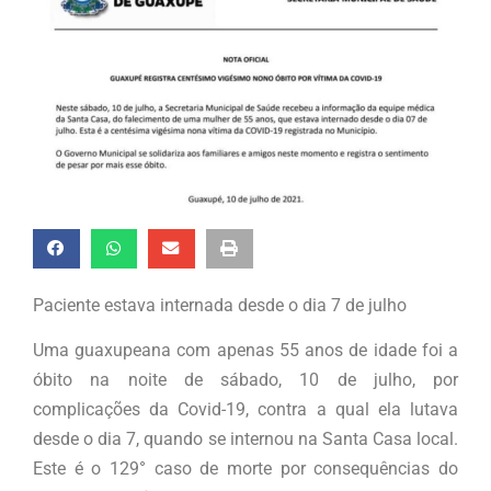
Paciente estava internada desde o dia 7 de julho
Uma guaxupeana com apenas 55 anos de idade foi a
óbito na noite de sábado, 10 de julho, por
complicações da Covid-19, contra a qual ela lutava
desde o dia 7, quando se internou na Santa Casa local.
Este é o 129° caso de morte por consequências do