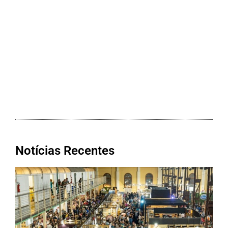
Notícias Recentes