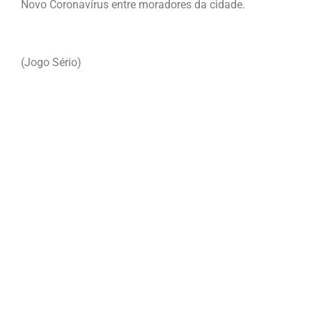
Novo Coronavírus entre moradores da cidade.
(Jogo Sério)