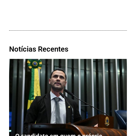
Notícias Recentes
O candidato em quem o próprio