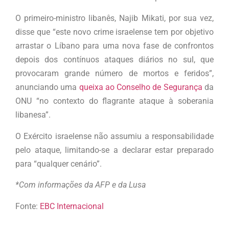
O primeiro-ministro libanês, Najib Mikati, por sua vez,
disse que “este novo crime israelense tem por objetivo
arrastar o Líbano para uma nova fase de confrontos
depois dos contínuos ataques diários no sul, que
provocaram grande número de mortos e feridos”,
anunciando uma
queixa ao Conselho de Segurança
da
ONU “no contexto do flagrante ataque à soberania
libanesa”.
O Exército israelense não assumiu a responsabilidade
pelo ataque, limitando-se a declarar estar preparado
para “qualquer cenário”.
*Com informações da AFP e da Lusa
Fonte:
EBC Internacional