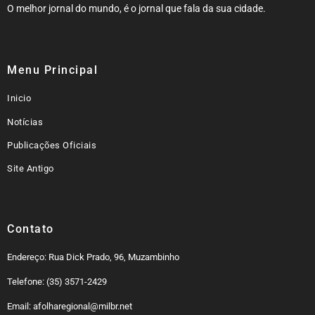
O melhor jornal do mundo, é o jornal que fala da sua cidade.
Menu Principal
Inicio
Notícias
Publicações Oficiais
Site Antigo
Contato
Endereço: Rua Dick Prado, 96, Muzambinho
Telefone: (35) 3571-2429
Email: afolharegional@milbr.net