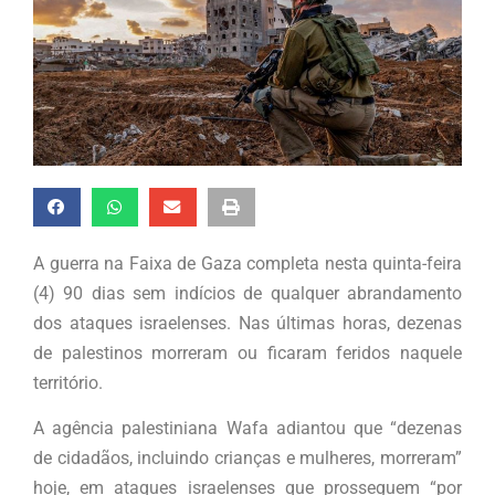
A guerra na Faixa de Gaza completa nesta quinta-feira
(4) 90 dias sem indícios de qualquer abrandamento
dos ataques israelenses. Nas últimas horas, dezenas
de palestinos morreram ou ficaram feridos naquele
território.
A agência palestiniana Wafa adiantou que “dezenas
de cidadãos, incluindo crianças e mulheres, morreram”
hoje, em ataques israelenses que prosseguem “por