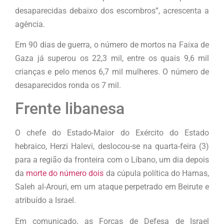
desaparecidas debaixo dos escombros”, acrescenta a
agência.
Em 90 dias de guerra, o número de mortos na Faixa de
Gaza já superou os 22,3 mil, entre os quais 9,6 mil
crianças e pelo menos 6,7 mil mulheres. O número de
desaparecidos ronda os 7 mil.
Frente libanesa
O chefe do Estado-Maior do Exército do Estado
hebraico, Herzi Halevi, deslocou-se na quarta-feira (3)
para a região da fronteira com o Líbano, um dia depois
da
morte do número dois
da cúpula política do Hamas,
Saleh al-Arouri, em um ataque perpetrado em Beirute e
atribuído a Israel.
Em comunicado, as Forças de Defesa de Israel