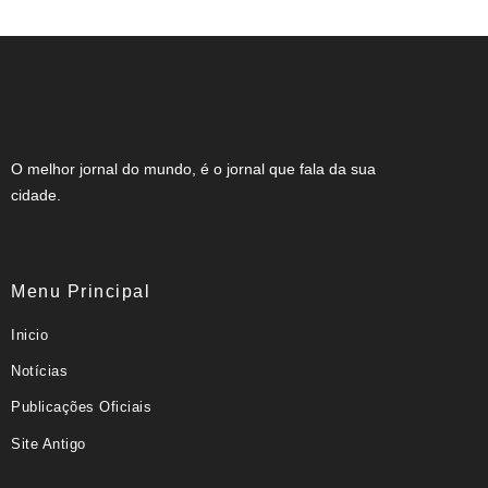
O melhor jornal do mundo, é o jornal que fala da sua
cidade.
Menu Principal
Inicio
Notícias
Publicações Oficiais
Site Antigo