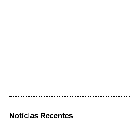
Notícias Recentes