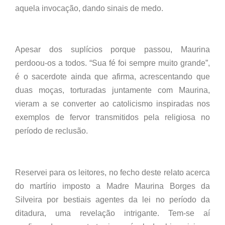
aquela invocação, dando sinais de medo.
Apesar dos suplícios porque passou, Maurina
perdoou-os a todos. “Sua fé foi sempre muito grande”,
é o sacerdote ainda que afirma, acrescentando que
duas moças, torturadas juntamente com Maurina,
vieram a se converter ao catolicismo inspiradas nos
exemplos de fervor transmitidos pela religiosa no
período de reclusão.
Reservei para os leitores, no fecho deste relato acerca
do martírio imposto a Madre Maurina Borges da
Silveira por bestiais agentes da lei no período da
ditadura, uma revelação intrigante. Tem-se aí