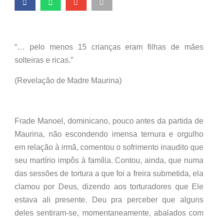
“… pelo menos 15 crianças eram filhas de mães
solteiras e ricas.”
(Revelação de Madre Maurina)
Frade Manoel, dominicano, pouco antes da partida de
Maurina, não escondendo imensa ternura e orgulho
em relação à irmã, comentou o sofrimento inaudito que
seu martírio impôs à família. Contou, ainda, que numa
das sessões de tortura a que foi a freira submetida, ela
clamou por Deus, dizendo aos torturadores que Ele
estava ali presente. Deu pra perceber que alguns
deles sentiram-se, momentaneamente, abalados com