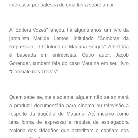
interessar por palestra de uma freira sobre amor.”
A “Editora Vozes” lançou, há alguns anos, um livro da
jornalista Matilde Lemos, intitulado “Sombras da
Repressão – O Outono de Maurina Borges”. A história
é baseada em entrevistas. Outro autor, Jacob
Gorender, também fala do caso Maurina em seu livro
“Combate nas Trevas”.
Quem sabe se, mais adiante, alguém não se animará
a produzir documentário para cinema ou televisão a
respeito da tragédia de Maurina. Até mesmo como
uma forma de expressar a repulsa da esmagadora
maioria dos cidadãos que acreditam e confiam nos