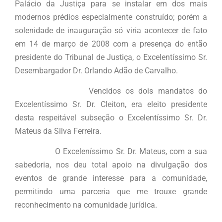
Palácio da Justiça para se instalar em dos mais
modernos prédios especialmente construído; porém a
solenidade de inauguração só viria acontecer de fato
em 14 de março de 2008 com a presença do então
presidente do Tribunal de Justiça, o Excelentíssimo Sr.
Desembargador Dr. Orlando Adão de Carvalho.
Vencidos os dois mandatos do
Excelentíssimo Sr. Dr. Cleiton, era eleito presidente
desta respeitável subseção o Excelentíssimo Sr. Dr.
Mateus da Silva Ferreira.
O Exceleníssimo Sr. Dr. Mateus, com a sua
sabedoria, nos deu total apoio na divulgação dos
eventos de grande interesse para a comunidade,
permitindo uma parceria que me trouxe grande
reconhecimento na comunidade jurídica.