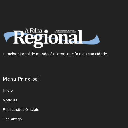
O melhor jornal do mundo, é o jornal que fala da sua cidade.
Menu Principal
Inicio
Notícias
Publicações Oficiais
Site Antigo