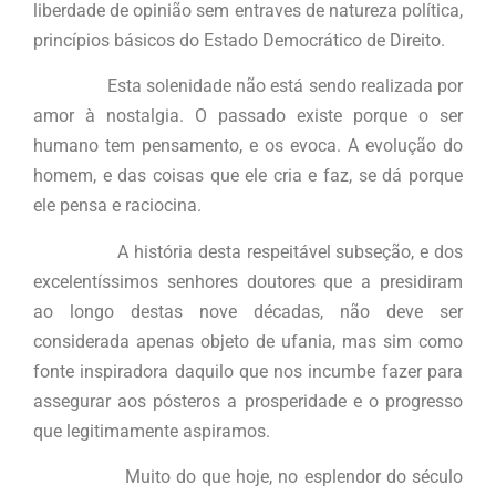
liberdade de opinião sem entraves de natureza política,
princípios básicos do Estado Democrático de Direito.
Esta solenidade não está sendo realizada por
amor à nostalgia. O passado existe porque o ser
humano tem pensamento, e os evoca. A evolução do
homem, e das coisas que ele cria e faz, se dá porque
ele pensa e raciocina.
A história desta respeitável subseção, e dos
excelentíssimos senhores doutores que a presidiram
ao longo destas nove décadas, não deve ser
considerada apenas objeto de ufania, mas sim como
fonte inspiradora daquilo que nos incumbe fazer para
assegurar aos pósteros a prosperidade e o progresso
que legitimamente aspiramos.
Muito do que hoje, no esplendor do século