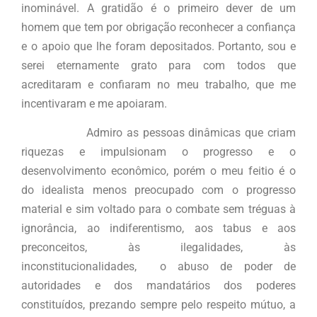
inominável. A gratidão é o primeiro dever de um
homem que tem por obrigação reconhecer a confiança
e o apoio que lhe foram depositados. Portanto, sou e
serei eternamente grato para com todos que
acreditaram e confiaram no meu trabalho, que me
incentivaram e me apoiaram.
Admiro as pessoas dinâmicas que criam
riquezas e impulsionam o progresso e o
desenvolvimento econômico, porém o meu feitio é o
do idealista menos preocupado com o progresso
material e sim voltado para o combate sem tréguas à
ignorância, ao indiferentismo, aos tabus e aos
preconceitos, às ilegalidades, às
inconstitucionalidades, o abuso de poder de
autoridades e dos mandatários dos poderes
constituídos, prezando sempre pelo respeito mútuo, a