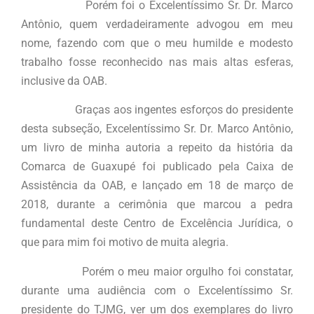
Porém foi o Excelentíssimo Sr. Dr. Marco
Antônio, quem verdadeiramente advogou em meu
nome, fazendo com que o meu humilde e modesto
trabalho fosse reconhecido nas mais altas esferas,
inclusive da OAB.
Graças aos ingentes esforços do presidente
desta subseção, Excelentíssimo Sr. Dr. Marco Antônio,
um livro de minha autoria a repeito da história da
Comarca de Guaxupé foi publicado pela Caixa de
Assistência da OAB, e lançado em 18 de março de
2018, durante a cerimônia que marcou a pedra
fundamental deste Centro de Excelência Jurídica, o
que para mim foi motivo de muita alegria.
Porém o meu maior orgulho foi constatar,
durante uma audiência com o Excelentíssimo Sr.
presidente do TJMG, ver um dos exemplares do livro