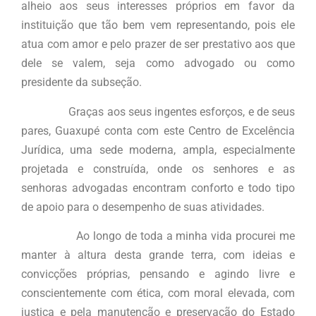
alheio aos seus interesses próprios em favor da
instituição que tão bem vem representando, pois ele
atua com amor e pelo prazer de ser prestativo aos que
dele se valem, seja como advogado ou como
presidente da subseção.
Graças aos seus ingentes esforços, e de seus
pares, Guaxupé conta com este Centro de Excelência
Jurídica, uma sede moderna, ampla, especialmente
projetada e construída, onde os senhores e as
senhoras advogadas encontram conforto e todo tipo
de apoio para o desempenho de suas atividades.
Ao longo de toda a minha vida procurei me
manter à altura desta grande terra, com ideias e
convicções próprias, pensando e agindo livre e
conscientemente com ética, com moral elevada, com
justiça e pela manutenção e preservação do Estado