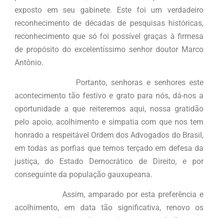
exposto em seu gabinete. Este foi um verdadeiro
reconhecimento de décadas de pesquisas históricas,
reconhecimento que só foi possível graças à firmesa
de propósito do excelentíssimo senhor doutor Marco
Antônio.
Portanto, senhoras e senhores este
acontecimento tão festivo e grato para nós, dá-nos a
oportunidade a que reiteremos aqui, nossa gratidão
pelo apoio, acolhimento e simpatia com que nos tem
honrado a respeitável Ordem dos Advogados do Brasil,
em todas as porfias que temos terçado em defesa da
justiça, do Estado Democrático de Direito, e por
conseguinte da população gauxupeana.
Assim, amparado por esta preferência e
acolhimento, em data tão significativa, renovo os