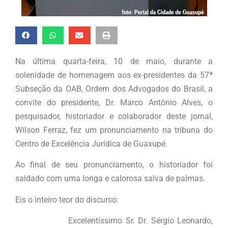
Na última quarta-feira, 10 de maio, durante a
solenidade de homenagem aos ex-presidentes da 57ª
Subseção da OAB, Ordem dos Advogados do Brasil, a
convite do presidente, Dr. Marco Antônio Alves, o
pesquisador, historiador e colaborador deste jornal,
Wilson Ferraz, fez um pronunciamento na tribuna do
Centro de Excelência Jurídica de Guaxupé.
Ao final de seu pronunciamento, o historiador foi
saldado com uma longa e calorosa salva de palmas.
Eis o inteiro teor do discurso:
Excelentíssimo Sr. Dr. Sérgio Leonardo,