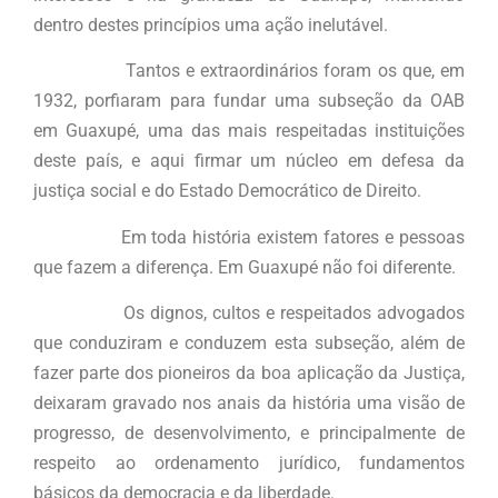
dentro destes princípios uma ação inelutável.
Tantos e extraordinários foram os que, em
1932, porfiaram para fundar uma subseção da OAB
em Guaxupé, uma das mais respeitadas instituições
deste país, e aqui firmar um núcleo em defesa da
justiça social e do Estado Democrático de Direito.
Em toda história existem fatores e pessoas
que fazem a diferença. Em Guaxupé não foi diferente.
Os dignos, cultos e respeitados advogados
que conduziram e conduzem esta subseção, além de
fazer parte dos pioneiros da boa aplicação da Justiça,
deixaram gravado nos anais da história uma visão de
progresso, de desenvolvimento, e principalmente de
respeito ao ordenamento jurídico, fundamentos
básicos da democracia e da liberdade.