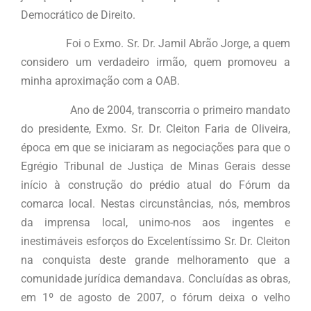
Democrático de Direito.
Foi o Exmo. Sr. Dr. Jamil Abrão Jorge, a quem
considero um verdadeiro irmão, quem promoveu a
minha aproximação com a OAB.
Ano de 2004, transcorria o primeiro mandato
do presidente, Exmo. Sr. Dr. Cleiton Faria de Oliveira,
época em que se iniciaram as negociações para que o
Egrégio Tribunal de Justiça de Minas Gerais desse
início à construção do prédio atual do Fórum da
comarca local. Nestas circunstâncias, nós, membros
da imprensa local, unimo-nos aos ingentes e
inestimáveis esforços do Excelentíssimo Sr. Dr. Cleiton
na conquista deste grande melhoramento que a
comunidade jurídica demandava. Concluídas as obras,
em 1º de agosto de 2007, o fórum deixa o velho