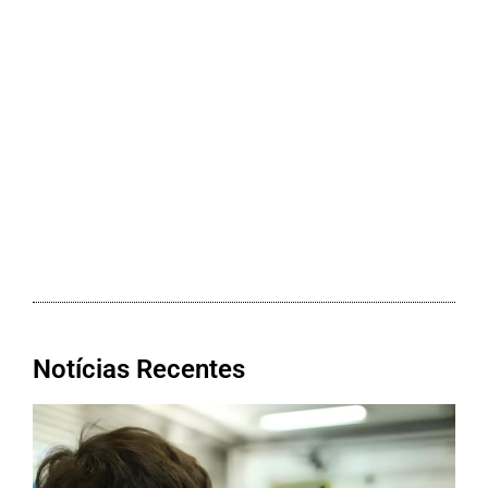
Notícias Recentes