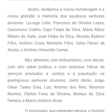
Assim, rendamos a nossa homenagem e a
nossa gratidão à memória dos saudosos senhores
doutores: Lycurgo Leite, Francisco de Oliveira Lessa,
Carlomano Coelho, Espir Felipe da Silva, Mário Ribas
Ribeiro do Valle, José Felipe da Silva, Nicolau Balbino
Filho, Antônio Costa Monteiro Filho, Celso Ferraz de
Araújo, e Antônio Horacildo Correa.
Não diferente, com brilhantismo, com altivez,
com alto saber jurídico, e com extensas folhas de
serviços prestados à Justiça e à população os
prestigiosos senhores doutores: Jamil Abrão Jorge,
César Tadeu Dias, Luiz Antônio dos Reis, Maurício
Martins, Cleiton Faria de Oliveira, Mateus da Silva
Ferreira, e Marco Antônio Alves.
O historiador que pretender retratar a história