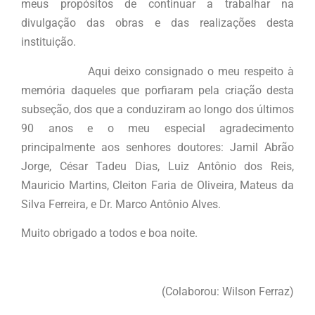
meus propósitos de continuar a trabalhar na
divulgação das obras e das realizações desta
instituição.
Aqui deixo consignado o meu respeito à
memória daqueles que porfiaram pela criação desta
subseção, dos que a conduziram ao longo dos últimos
90 anos e o meu especial agradecimento
principalmente aos senhores doutores: Jamil Abrão
Jorge, César Tadeu Dias, Luiz Antônio dos Reis,
Mauricio Martins, Cleiton Faria de Oliveira, Mateus da
Silva Ferreira, e Dr. Marco Antônio Alves.
Muito obrigado a todos e boa noite.
(Colaborou: Wilson Ferraz)