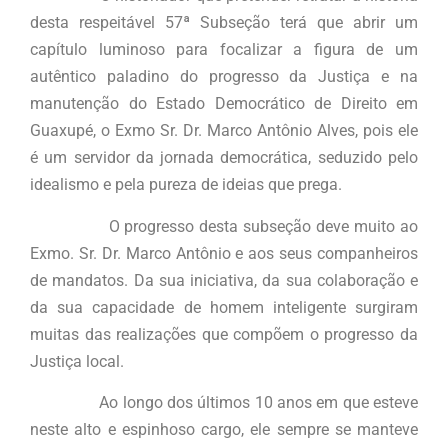
desta respeitável 57ª Subseção terá que abrir um
capítulo luminoso para focalizar a figura de um
autêntico paladino do progresso da Justiça e na
manutenção do Estado Democrático de Direito em
Guaxupé, o Exmo Sr. Dr. Marco Antônio Alves, pois ele
é um servidor da jornada democrática, seduzido pelo
idealismo e pela pureza de ideias que prega.
O progresso desta subseção deve muito ao
Exmo. Sr. Dr. Marco Antônio e aos seus companheiros
de mandatos. Da sua iniciativa, da sua colaboração e
da sua capacidade de homem inteligente surgiram
muitas das realizações que compõem o progresso da
Justiça local.
Ao longo dos últimos 10 anos em que esteve
neste alto e espinhoso cargo, ele sempre se manteve