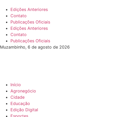
Edições Anteriores
Contato
Publicações Oficiais
Edições Anteriores
Contato
Publicações Oficiais
Muzambinho, 6 de agosto de 2026
Início
Agronegócio
Cidade
Educação
Edição Digital
Esportes