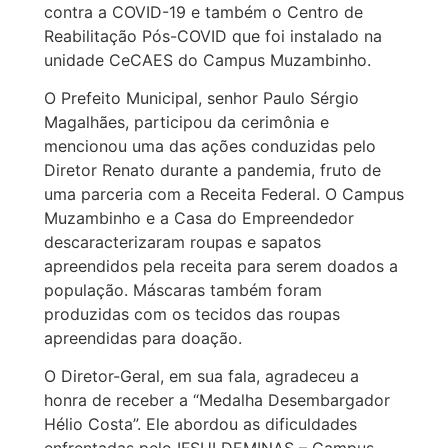
contra a COVID-19 e também o Centro de
Reabilitação Pós-COVID que foi instalado na
unidade CeCAES do Campus Muzambinho.
O Prefeito Municipal, senhor Paulo Sérgio
Magalhães, participou da cerimônia e
mencionou uma das ações conduzidas pelo
Diretor Renato durante a pandemia, fruto de
uma parceria com a Receita Federal. O Campus
Muzambinho e a Casa do Empreendedor
descaracterizaram roupas e sapatos
apreendidos pela receita para serem doados a
população. Máscaras também foram
produzidas com os tecidos das roupas
apreendidas para doação.
O Diretor-Geral, em sua fala, agradeceu a
honra de receber a “Medalha Desembargador
Hélio Costa”. Ele abordou as dificuldades