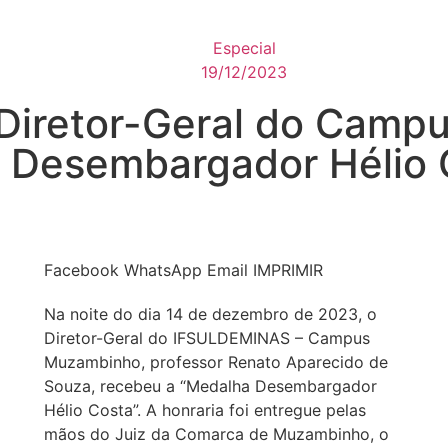
Especial
19/12/2023
Diretor-Geral do Camp
 Desembargador Hélio 
Facebook
WhatsApp
Email
IMPRIMIR
Na noite do dia 14 de dezembro de 2023, o
Diretor-Geral do IFSULDEMINAS – Campus
Muzambinho, professor Renato Aparecido de
Souza, recebeu a “Medalha Desembargador
Hélio Costa”. A honraria foi entregue pelas
mãos do Juiz da Comarca de Muzambinho, o