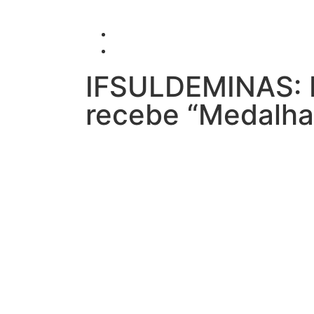
IFSULDEMINAS: 
recebe “Medalha