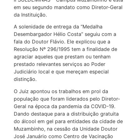
em seu segundo mandato como Diretor-Geral
da Instituição.
A solenidade de entrega da “Medalha
Desembargador Hélio Costa” seguiu com a
fala do Doutor Flávio. Ele explicou que a
Resolução Nº 296/1995 tem a finalidade de
agraciar aqueles que prestam ou tenham
prestado relevantes serviços ao Poder
Judiciário local e que mereçam especial
distinção.
O Juiz apontou os trabalhos em prol da
população que foram liderados pelo Diretor-
Geral na época da pandemia da COVID-19.
Dando destaque para a distribuição gratuita
do álcool em gel para entidades da cidade de
Muzambinho, na cessão da Unidade Doutor
José Januário como Centro de Vacinação