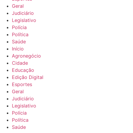
Geral
Judiciário
Legislativo
Polícia
Política
Saúde
Início
Agronegócio
Cidade
Educação
Edição Digital
Esportes
Geral
Judiciário
Legislativo
Polícia
Política
Saúde