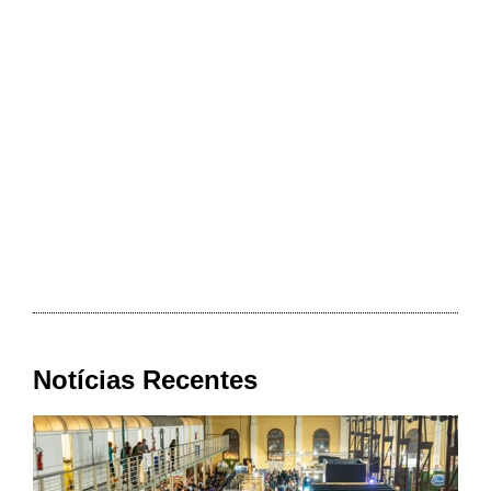
Notícias Recentes