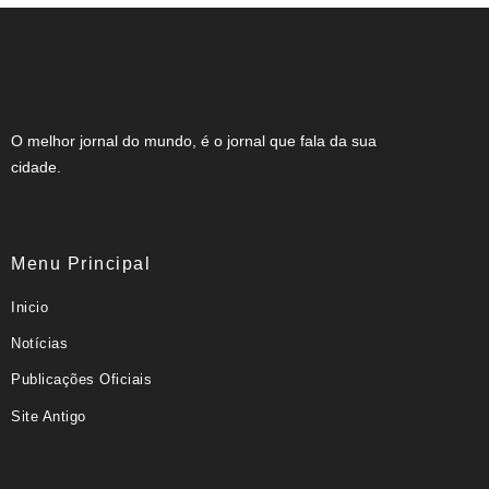
O melhor jornal do mundo, é o jornal que fala da sua
cidade.
Menu Principal
Inicio
Notícias
Publicações Oficiais
Site Antigo