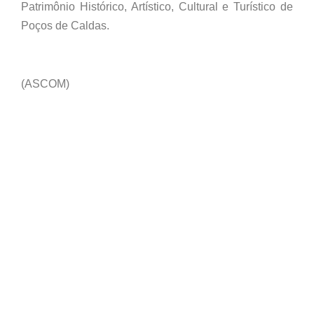
Patrimônio Histórico, Artístico, Cultural e Turístico de
Poços de Caldas.
(ASCOM)