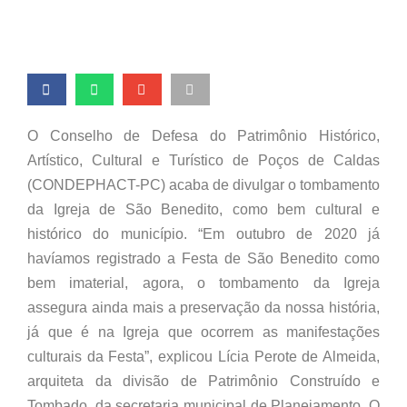
O Conselho de Defesa do Patrimônio Histórico,
Artístico, Cultural e Turístico de Poços de Caldas
(CONDEPHACT-PC) acaba de divulgar o tombamento
da Igreja de São Benedito, como bem cultural e
histórico do município. “Em outubro de 2020 já
havíamos registrado a Festa de São Benedito como
bem imaterial, agora, o tombamento da Igreja
assegura ainda mais a preservação da nossa história,
já que é na Igreja que ocorrem as manifestações
culturais da Festa”, explicou Lícia Perote de Almeida,
arquiteta da divisão de Patrimônio Construído e
Tombado, da secretaria municipal de Planejamento. O