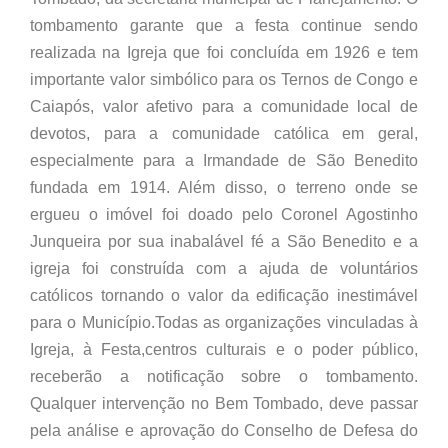
tombamento garante que a festa continue sendo
realizada na Igreja que foi concluída em 1926 e tem
importante valor simbólico para os Ternos de Congo e
Caiapós, valor afetivo para a comunidade local de
devotos, para a comunidade católica em geral,
especialmente para a Irmandade de São Benedito
fundada em 1914. Além disso, o terreno onde se
ergueu o imóvel foi doado pelo Coronel Agostinho
Junqueira por sua inabalável fé a São Benedito e a
igreja foi construída com a ajuda de voluntários
católicos tornando o valor da edificação inestimável
para o Município.Todas as organizações vinculadas à
Igreja, à Festa,centros culturais e o poder público,
receberão a notificação sobre o tombamento.
Qualquer intervenção no Bem Tombado, deve passar
pela análise e aprovação do Conselho de Defesa do