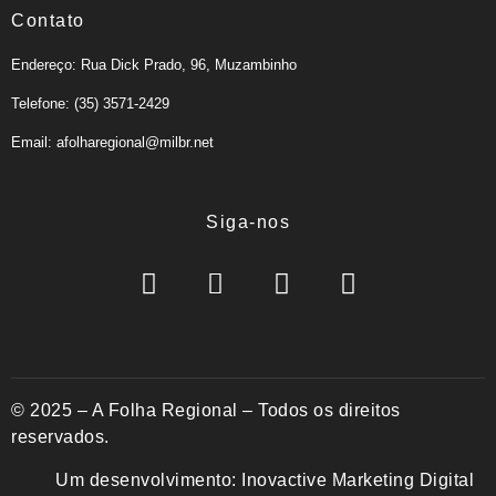
Contato
Endereço: Rua Dick Prado, 96, Muzambinho
Telefone: (35) 3571-2429
Email: afolharegional@milbr.net
Siga-nos
© 2025 – A Folha Regional – Todos os direitos
reservados.
Um desenvolvimento:
Inovactive Marketing Digital