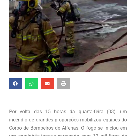
Por volta das 15 horas da quarta-feira (03), um
incêndio de grandes proporções mobilizou equipes do
Corpo de Bombeiros de Alfenas. O fogo se iniciou em