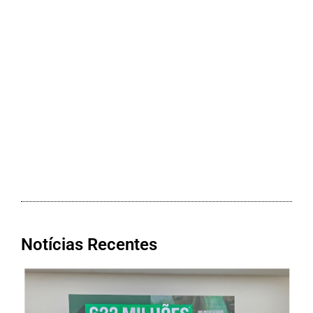
Notícias Recentes