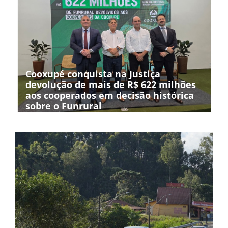
Cooxupé conquista na Justiça
devolução de mais de R$ 622 milhões
aos cooperados em decisão histórica
sobre o Funrural