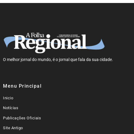
O melhor jornal do mundo, é o jornal que fala da sua cidade.
Menu Principal
Inicio
Notícias
Publicações Oficiais
Site Antigo