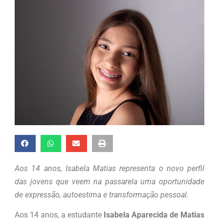
Aos 14 anos, Isabela Matias representa o novo perfil
das jovens que veem na passarela uma oportunidade
de expressão, autoestima e transformação pessoal.
Aos 14 anos, a estudante
Isabela Aparecida de Matias