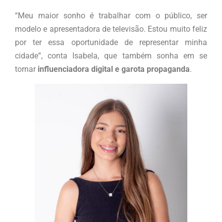
“Meu maior sonho é trabalhar com o público, ser
modelo e apresentadora de televisão. Estou muito feliz
por ter essa oportunidade de representar minha
cidade”, conta Isabela, que também sonha em se
tornar
influenciadora digital e garota propaganda
.