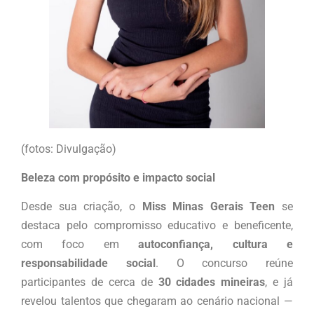
(fotos: Divulgação)
Beleza com propósito e impacto social
Desde sua criação, o
Miss Minas Gerais Teen
se
destaca pelo compromisso educativo e beneficente,
com foco em
autoconfiança, cultura e
responsabilidade social
. O concurso reúne
participantes de cerca de
30 cidades mineiras
, e já
revelou talentos que chegaram ao cenário nacional —