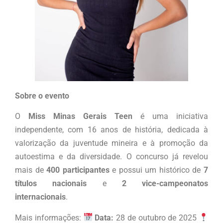
Sobre o evento
O
Miss Minas Gerais Teen
é uma iniciativa
independente, com 16 anos de história, dedicada à
valorização da juventude mineira e à promoção da
autoestima e da diversidade. O concurso já revelou
mais de
400 participantes
e possui um histórico de
7
títulos nacionais
e
2 vice-campeonatos
internacionais
.
Mais informações:
Data:
28 de outubro de 2025