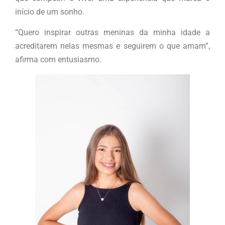
início de um sonho.
“Quero inspirar outras meninas da minha idade a
acreditarem nelas mesmas e seguirem o que amam”,
afirma com entusiasmo.