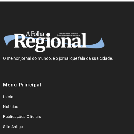
O melhor jornal do mundo, é o jornal que fala da sua cidade.
Menu Principal
Inicio
Notícias
Publicações Oficiais
Site Antigo