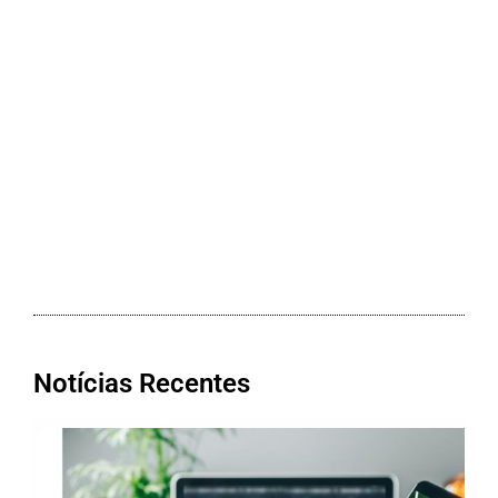
Notícias Recentes