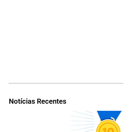
Notícias Recentes