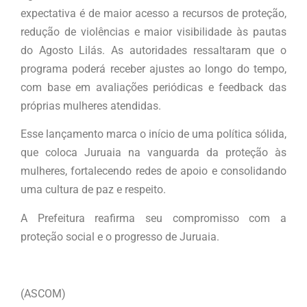
expectativa é de maior acesso a recursos de proteção,
redução de violências e maior visibilidade às pautas
do Agosto Lilás. As autoridades ressaltaram que o
programa poderá receber ajustes ao longo do tempo,
com base em avaliações periódicas e feedback das
próprias mulheres atendidas.
Esse lançamento marca o início de uma política sólida,
que coloca Juruaia na vanguarda da proteção às
mulheres, fortalecendo redes de apoio e consolidando
uma cultura de paz e respeito.
A Prefeitura reafirma seu compromisso com a
proteção social e o progresso de Juruaia.
(ASCOM)