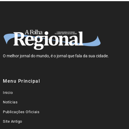
O melhor jornal do mundo, é o jornal que fala da sua cidade.
Menu Principal
Inicio
Notícias
Publicações Oficiais
Site Antigo