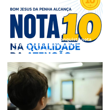
Bom Jesus da Penha conquista nota
máxima na qualidade da Atenção
Primária à Saúde