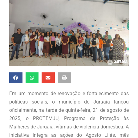
Em um momento de renovação e fortalecimento das
políticas sociais, o município de Juruaia lançou
oficialmente, na tarde de quinta-feira, 21 de agosto de
2025, o PROTEMJU, Programa de Proteção às
Mulheres de Juruaia, vítimas de violência doméstica. A
iniciativa integra as ações do Agosto Lilás, mês