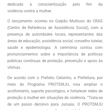
dedicado à conscientização pelo fim da
violência contra a mulher.
O lançamento ocorreu no Galpão Multiuso do CRAS
(Centro de Referência de Assistência Social), com a
presença de autoridades locais, representantes das
áreas de educação, assistência social, conselho tutelar,
saúde e epidemiologia. A cerimônia contou com
pronunciamentos sobre a importância de políticas
públicas contínuas de proteção, prevenção e apoio às
vítimas.
De acordo com o Prefeito Celsinho, a Prefeitura, por
meio do Programa PROTEMJU, visa ampliar o
acolhimento, suporte psicológico, e fortalecer redes de
proteção à mulher em situações de violência. “Trata-se
de um passo decisivo para Juruaia. O PROTEMJU