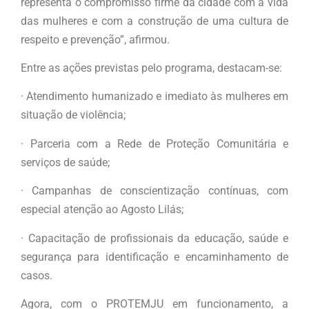
representa o compromisso firme da cidade com a vida
das mulheres e com a construção de uma cultura de
respeito e prevenção”, afirmou.
Entre as ações previstas pelo programa, destacam-se:
· Atendimento humanizado e imediato às mulheres em
situação de violência;
· Parceria com a Rede de Proteção Comunitária e
serviços de saúde;
· Campanhas de conscientização contínuas, com
especial atenção ao Agosto Lilás;
· Capacitação de profissionais da educação, saúde e
segurança para identificação e encaminhamento de
casos.
Agora, com o PROTEMJU em funcionamento, a