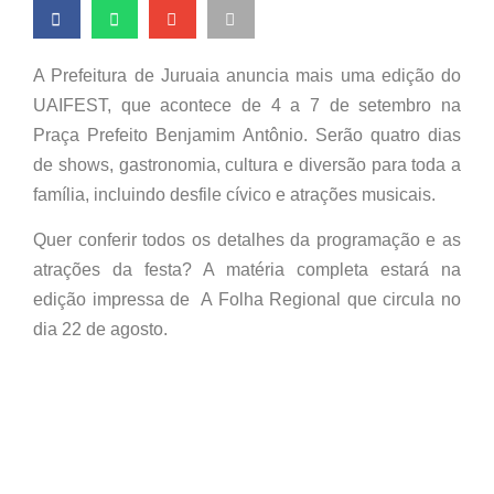
A Prefeitura de Juruaia anuncia mais uma edição do
UAIFEST, que acontece de 4 a 7 de setembro na
Praça Prefeito Benjamim Antônio. Serão quatro dias
de shows, gastronomia, cultura e diversão para toda a
família, incluindo desfile cívico e atrações musicais.
Quer conferir todos os detalhes da programação e as
atrações da festa? A matéria completa estará na
edição impressa de A Folha Regional que circula no
dia 22 de agosto.