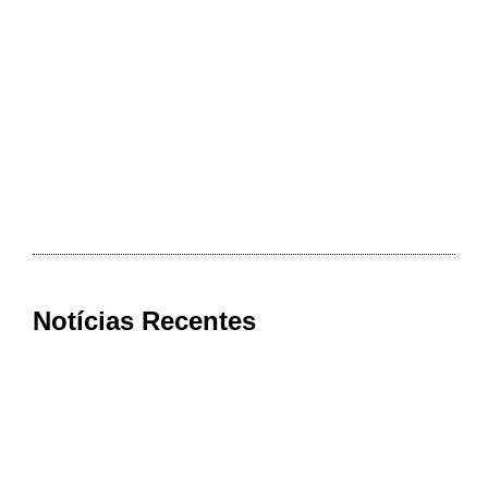
Notícias Recentes