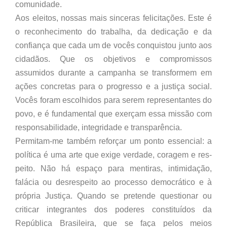
comunidade.
Aos eleitos, nossas mais sinceras felicitações. Este é
o reconhecimento do trabalha, da dedicação e da
confiança que cada um de vocês conquistou junto aos
cidadãos. Que os objetivos e compromissos
assumidos durante a campanha se transformem em
ações concretas para o progresso e a justiça social.
Vocês foram escolhidos para serem representantes do
povo, e é fundamental que exerçam essa missão com
responsabilidade, integridade e transparência.
Permitam-me também reforçar um ponto essencial: a
política é uma arte que exige verdade, coragem e res-
peito. Não há espaço para mentiras, intimidação,
falácia ou desrespeito ao processo democrático e à
própria Justiça. Quando se pretende questionar ou
criticar integrantes dos poderes constituídos da
República Brasileira, que se faça pelos meios