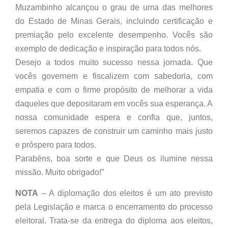
Muzambinho alcançou o grau de uma das melhores
do Estado de Minas Gerais, incluindo certificação e
premiação pelo excelente desempenho. Vocês são
exemplo de dedicação e inspiração para todos nós.
Desejo a todos muito sucesso nessa jornada. Que
vocês governem e fiscalizem com sabedoria, com
empatia e com o firme propósito de melhorar a vida
daqueles que depositaram em vocês sua esperança. A
nossa comunidade espera e confia que, juntos,
seremos capazes de construir um caminho mais justo
e próspero para todos.
Parabéns, boa sorte e que Deus os ilumine nessa
missão. Muito obrigado!”
NOTA
– A diplomação dos eleitos é um ato previsto
pela Legislação e marca o encerramento do processo
eleitoral. Trata-se da entrega do diploma aos eleitos,