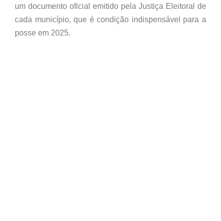
um documento oficial emitido pela Justiça Eleitoral de
cada município, que é condição indispensável para a
posse em 2025.