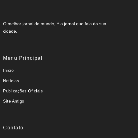
O melhor jornal do mundo, é o jornal que fala da sua
cidade.
Menu Principal
Inicio
Notícias
Publicações Oficiais
Site Antigo
Contato