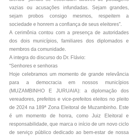
vazias ou acusações infundadas. Sejam grandes,
sejam probos consigo mesmos, respeitem a
sociedade e honrem a confiança de seus eleitores”.
A cerimônia contou com a presença de autoridades
dos dois municípios, familiares dos diplomados e
membros da comunidade.
A integra do discurso do Dr. Flávio:
“Senhores e senhoras
Hoje celebramos um momento de grande relevância
para a democracia em nossos municípios
(MUZAMBINHO E JURUAIA): a diplomação dos
vereadores, prefeitos e vice-prefeitos eleitos no pleito
de 2024 na 189ª Zona Eleitoral de Muzambinho. Este
é um momento de honra, como Juiz Eleitoral e
responsabilidade, que marca o início de um novo ciclo
de serviço público dedicado ao bem-estar de nossa