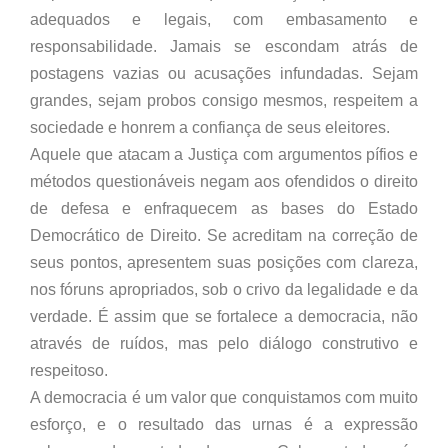
adequados e legais, com embasamento e
responsabilidade. Jamais se escondam atrás de
postagens vazias ou acusações infundadas. Sejam
grandes, sejam probos consigo mesmos, respeitem a
sociedade e honrem a confiança de seus eleitores.
Aquele que atacam a Justiça com argumentos pífios e
métodos questionáveis negam aos ofendidos o direito
de defesa e enfraquecem as bases do Estado
Democrático de Direito. Se acreditam na correção de
seus pontos, apresentem suas posições com clareza,
nos fóruns apropriados, sob o crivo da legalidade e da
verdade. É assim que se fortalece a democracia, não
através de ruídos, mas pelo diálogo construtivo e
respeitoso.
A democracia é um valor que conquistamos com muito
esforço, e o resultado das urnas é a expressão