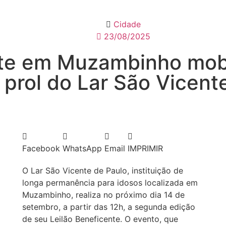
Cidade
23/08/2025
nte em Muzambinho mobi
prol do Lar São Vicent
Facebook
WhatsApp
Email
IMPRIMIR
O Lar São Vicente de Paulo, instituição de
longa permanência para idosos localizada em
Muzambinho, realiza no próximo dia 14 de
setembro, a partir das 12h, a segunda edição
de seu Leilão Beneficente. O evento, que