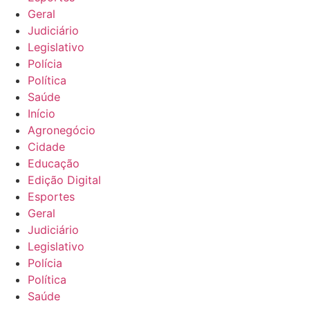
Geral
Judiciário
Legislativo
Polícia
Política
Saúde
Início
Agronegócio
Cidade
Educação
Edição Digital
Esportes
Geral
Judiciário
Legislativo
Polícia
Política
Saúde