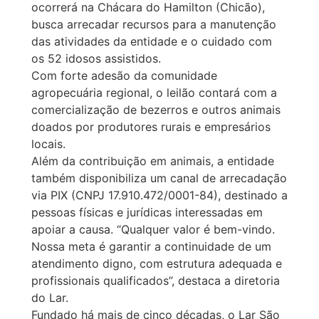
ocorrerá na Chácara do Hamilton (Chicão),
busca arrecadar recursos para a manutenção
das atividades da entidade e o cuidado com
os 52 idosos assistidos.
Com forte adesão da comunidade
agropecuária regional, o leilão contará com a
comercialização de bezerros e outros animais
doados por produtores rurais e empresários
locais.
Além da contribuição em animais, a entidade
também disponibiliza um canal de arrecadação
via PIX (CNPJ 17.910.472/0001-84), destinado a
pessoas físicas e jurídicas interessadas em
apoiar a causa. “Qualquer valor é bem-vindo.
Nossa meta é garantir a continuidade de um
atendimento digno, com estrutura adequada e
profissionais qualificados”, destaca a diretoria
do Lar.
Fundado há mais de cinco décadas, o Lar São