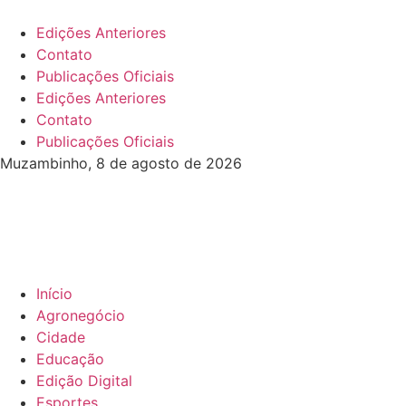
Edições Anteriores
Contato
Publicações Oficiais
Edições Anteriores
Contato
Publicações Oficiais
Muzambinho, 8 de agosto de 2026
Início
Agronegócio
Cidade
Educação
Edição Digital
Esportes