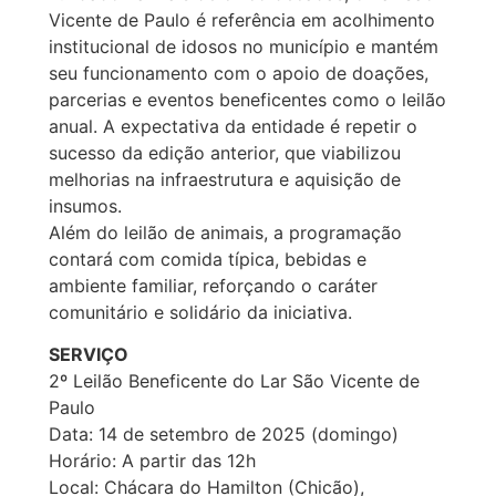
Vicente de Paulo é referência em acolhimento
institucional de idosos no município e mantém
seu funcionamento com o apoio de doações,
parcerias e eventos beneficentes como o leilão
anual. A expectativa da entidade é repetir o
sucesso da edição anterior, que viabilizou
melhorias na infraestrutura e aquisição de
insumos.
Além do leilão de animais, a programação
contará com comida típica, bebidas e
ambiente familiar, reforçando o caráter
comunitário e solidário da iniciativa.
SERVIÇO
2º Leilão Beneficente do Lar São Vicente de
Paulo
Data: 14 de setembro de 2025 (domingo)
Horário: A partir das 12h
Local: Chácara do Hamilton (Chicão),