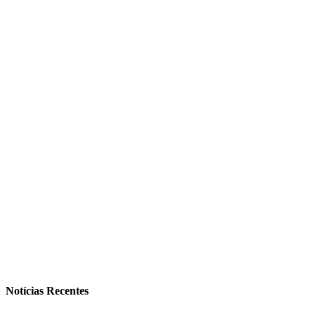
Notícias Recentes