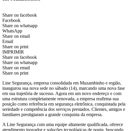
Share on facebook
Facebook
Share on whatsapp
WhatsApp
Share on email
Email
Share on print
IMPRIMIR
Share on facebook
Share on whatsapp
Share on email
Share on print
Line Segurança, empresa consolidada em Muzambinho e região,
inaugurou sua nova sede no sábado (14), marcando uma nova fase
em sua trajetória de sucesso. Agora em um novo endereço e com
uma estrutura completamente renovada, a empresa reafirma sua
posição como referência em segurança eletrônica, conquistada pela
seriedade e competência dos serviços prestados. Clientes, amigos e
familiares prestigiaram a grande conquista da empresa.
A Line Segurança com uma equipe altamente qualificada, oferece
atendimento inovador e soluções tecnológicas de ponta, buscando