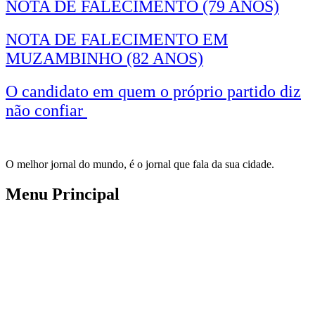
NOTA DE FALECIMENTO (79 ANOS)
NOTA DE FALECIMENTO EM
MUZAMBINHO (82 ANOS)
O candidato em quem o próprio partido diz
não confiar
O melhor jornal do mundo, é o jornal que fala da sua cidade.
Menu Principal
Inicio
Notícias
Publicações Oficiais
Site Antigo