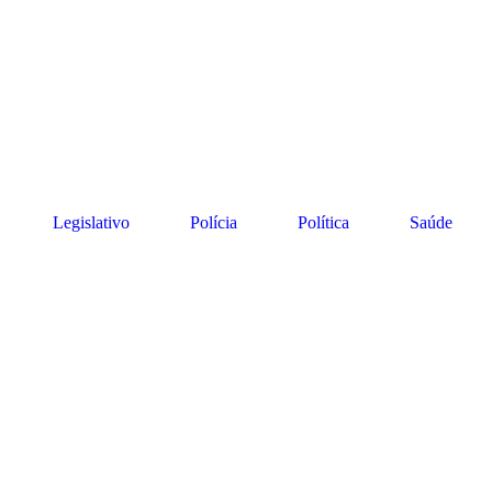
Legislativo
Polícia
Política
Saúde
 Cabo Verde