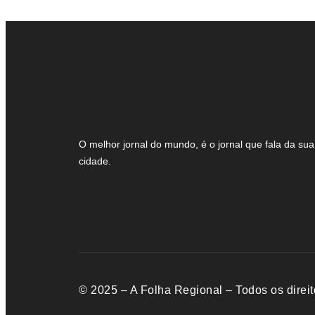
O melhor jornal do mundo, é o jornal que fala da sua
cidade.
© 2025 – A Folha Regional – Todos os direit