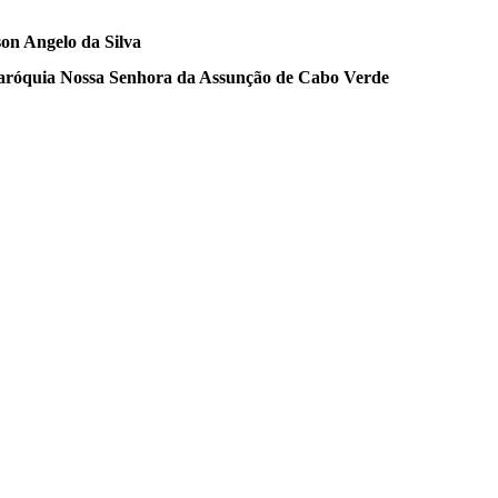
on Angelo da Silva
aróquia Nossa Senhora da Assunção de Cabo Verde