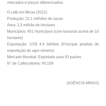
mercados e preços diferenciados.
O café em Minas (2021)
Produção: 22,1 milhões de sacas
Área: 1,3 milhão de hectares
Municípios: 451 municípios (com lavouras acima de 10
hectares)
Exportação: US$ 4,4 bilhões (Principal produto de
exportação do agro mineiro)
Mercado Mundial: Exportado para 93 países
N° de Cafeicultores: 45.109
(AGÊNCIA MINAS)