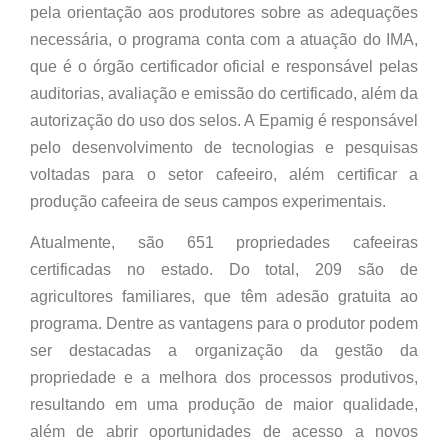
pela orientação aos produtores sobre as adequações
necessária, o programa conta com a atuação do IMA,
que é o órgão certificador oficial e responsável pelas
auditorias, avaliação e emissão do certificado, além da
autorização do uso dos selos. A Epamig é responsável
pelo desenvolvimento de tecnologias e pesquisas
voltadas para o setor cafeeiro, além certificar a
produção cafeeira de seus campos experimentais.
Atualmente, são 651 propriedades cafeeiras
certificadas no estado. Do total, 209 são de
agricultores familiares, que têm adesão gratuita ao
programa. Dentre as vantagens para o produtor podem
ser destacadas a organização da gestão da
propriedade e a melhora dos processos produtivos,
resultando em uma produção de maior qualidade,
além de abrir oportunidades de acesso a novos