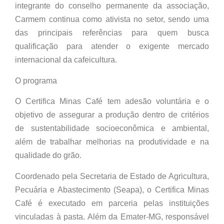
integrante do conselho permanente da associação,
Carmem continua como ativista no setor, sendo uma
das principais referências para quem busca
qualificação para atender o exigente mercado
internacional da cafeicultura.
O programa
O Certifica Minas Café tem adesão voluntária e o
objetivo de assegurar a produção dentro de critérios
de sustentabilidade socioeconômica e ambiental,
além de trabalhar melhorias na produtividade e na
qualidade do grão.
Coordenado pela Secretaria de Estado de Agricultura,
Pecuária e Abastecimento (Seapa), o Certifica Minas
Café é executado em parceria pelas instituições
vinculadas à pasta. Além da Emater-MG, responsável