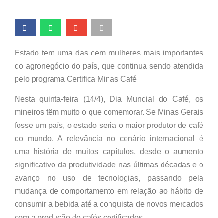
Estado tem uma das cem mulheres mais importantes
do agronegócio do país, que continua sendo atendida
pelo programa Certifica Minas Café
Nesta quinta-feira (14/4), Dia Mundial do Café, os
mineiros têm muito o que comemorar. Se Minas Gerais
fosse um país, o estado seria o maior produtor de café
do mundo. A relevância no cenário internacional é
uma história de muitos capítulos, desde o aumento
significativo da produtividade nas últimas décadas e o
avanço no uso de tecnologias, passando pela
mudança de comportamento em relação ao hábito de
consumir a bebida até a conquista de novos mercados
com a produção de cafés certificados.