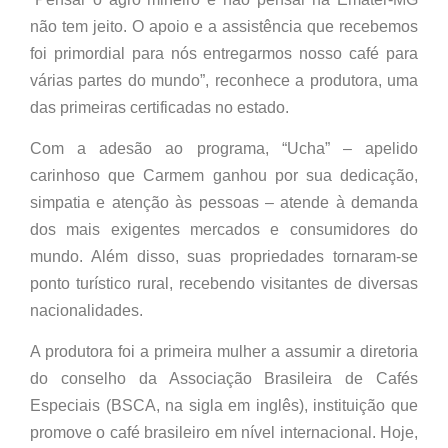
não tem jeito. O apoio e a assistência que recebemos
foi primordial para nós entregarmos nosso café para
várias partes do mundo”, reconhece a produtora, uma
das primeiras certificadas no estado.
Com a adesão ao programa, “Ucha” – apelido
carinhoso que Carmem ganhou por sua dedicação,
simpatia e atenção às pessoas – atende à demanda
dos mais exigentes mercados e consumidores do
mundo. Além disso, suas propriedades tornaram-se
ponto turístico rural, recebendo visitantes de diversas
nacionalidades.
A produtora foi a primeira mulher a assumir a diretoria
do conselho da Associação Brasileira de Cafés
Especiais (BSCA, na sigla em inglês), instituição que
promove o café brasileiro em nível internacional. Hoje,