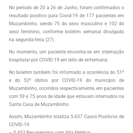
No período de 20 a 26 de Junho, foram confirmados o
resultado positivo para Covid-19 de 177 pacientes em
Muzambinho, sendo 75 do sexo masculino e 102 do
sexo feminino, conforme boletim semanal divulgado
na segunda-feira (27).
No momento, um paciente encontra-se em internação
hospitalar por COVID-19 em leito de enfermaria.
No boletim também foi informado a ocorrência do 51º
e do 52º óbitos por COVID-19 do município de
Muzambinho, ocorridos respectivamente, em pacientes
com 59 e 75 anos de idade que estavam internados na
Santa Casa de Muzambinho.
Assim, Muzambinho totaliza 5.637 Casos Positivos de
COVID-19:
– 5.457 Recuperados com Alta Médica;