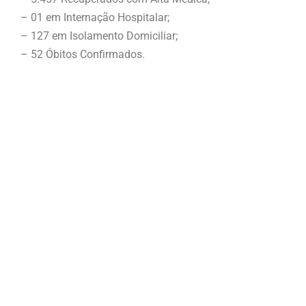
– 01 em Internação Hospitalar;
– 127 em Isolamento Domiciliar;
– 52 Óbitos Confirmados.