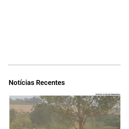
Notícias Recentes