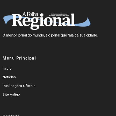
O melhor jornal do mundo, é o jornal que fala da sua cidade.
Menu Principal
Inicio
Notícias
Publicações Oficiais
Site Antigo