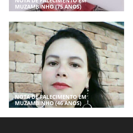
NOTA DE FALECIMENTO EM
MUZAMBINHO (75 ANOS)
NOTA DE FALECIMENTO EM
MUZAMBINHO (46 ANOS)