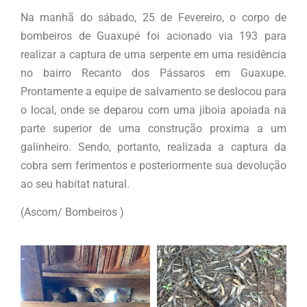
Na manhã do sábado, 25 de Fevereiro, o corpo de
bombeiros de Guaxupé foi acionado via 193 para
realizar a captura de uma serpente em uma residência
no bairro Recanto dos Pássaros em Guaxupe.
Prontamente a equipe de salvamento se deslocou para
o local, onde se deparou com uma jiboia apoiada na
parte superior de uma construção proxima a um
galinheiro. Sendo, portanto, realizada a captura da
cobra sem ferimentos e posteriormente sua devolução
ao seu habitat natural.
(Ascom/ Bombeiros )