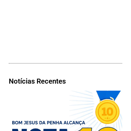
Notícias Recentes