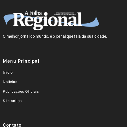
O melhor jornal do mundo, é o jornal que fala da sua cidade.
Menu Principal
Inicio
Notícias
Publicações Oficiais
Site Antigo
Contato