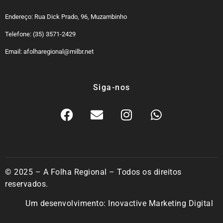
Endereço: Rua Dick Prado, 96, Muzambinho
Telefone: (35) 3571-2429
Email: afolharegional@milbr.net
Siga-nos
© 2025 – A Folha Regional – Todos os direitos
reservados.
Um desenvolvimento:
Inovactive Marketing Digital