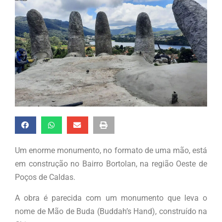
Um enorme monumento, no formato de uma mão, está
em construção no Bairro Bortolan, na região Oeste de
Poços de Caldas.
A obra é parecida com um monumento que leva o
nome de Mão de Buda (Buddah’s Hand), construído na