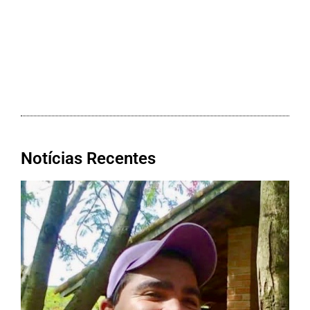
Notícias Recentes