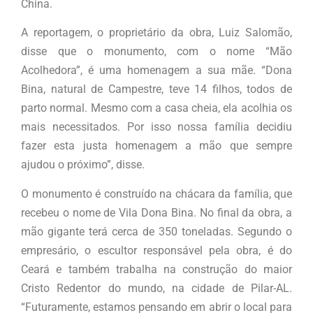
China.
A reportagem, o proprietário da obra, Luiz Salomão,
disse que o monumento, com o nome “Mão
Acolhedora”, é uma homenagem a sua mãe. “Dona
Bina, natural de Campestre, teve 14 filhos, todos de
parto normal. Mesmo com a casa cheia, ela acolhia os
mais necessitados. Por isso nossa família decidiu
fazer esta justa homenagem a mão que sempre
ajudou o próximo”, disse.
O monumento é construído na chácara da família, que
recebeu o nome de Vila Dona Bina. No final da obra, a
mão gigante terá cerca de 350 toneladas. Segundo o
empresário, o escultor responsável pela obra, é do
Ceará e também trabalha na construção do maior
Cristo Redentor do mundo, na cidade de Pilar-AL.
“Futuramente, estamos pensando em abrir o local para