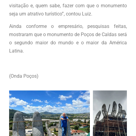
visitação e, quem sabe, fazer com que o monumento
seja um atrativo turístico”, contou Luiz.
Ainda conforme o empresário, pesquisas feitas,
mostraram que o monumento de Poços de Caldas será
o segundo maior do mundo e o maior da América
Latina.
(Onda Poços)