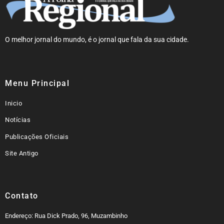
O melhor jornal do mundo, é o jornal que fala da sua cidade.
Menu Principal
Inicio
Notícias
Publicações Oficiais
Site Antigo
Contato
Endereço: Rua Dick Prado, 96, Muzambinho