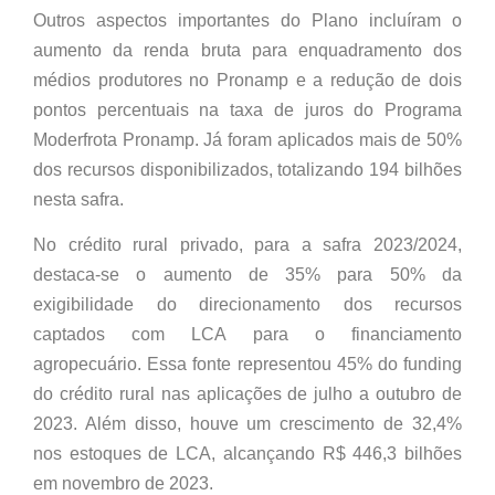
Outros aspectos importantes do Plano incluíram o
aumento da renda bruta para enquadramento dos
médios produtores no Pronamp e a redução de dois
pontos percentuais na taxa de juros do Programa
Moderfrota Pronamp. Já foram aplicados mais de 50%
dos recursos disponibilizados, totalizando 194 bilhões
nesta safra.
No crédito rural privado, para a safra 2023/2024,
destaca-se o aumento de 35% para 50% da
exigibilidade do direcionamento dos recursos
captados com LCA para o financiamento
agropecuário. Essa fonte representou 45% do funding
do crédito rural nas aplicações de julho a outubro de
2023. Além disso, houve um crescimento de 32,4%
nos estoques de LCA, alcançando R$ 446,3 bilhões
em novembro de 2023.