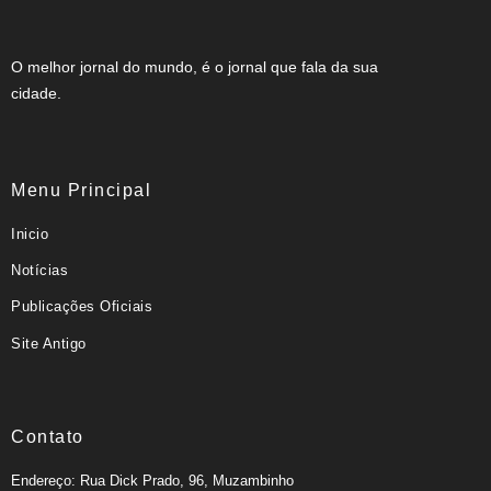
O melhor jornal do mundo, é o jornal que fala da sua
cidade.
Menu Principal
Inicio
Notícias
Publicações Oficiais
Site Antigo
Contato
Endereço: Rua Dick Prado, 96, Muzambinho