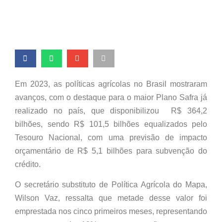
Em 2023, as políticas agrícolas no Brasil mostraram
avanços, com o destaque para o maior Plano Safra já
realizado no país, que disponibilizou R$ 364,2
bilhões, sendo R$ 101,5 bilhões equalizados pelo
Tesouro Nacional, com uma previsão de impacto
orçamentário de R$ 5,1 bilhões para subvenção do
crédito.
O secretário substituto de Política Agrícola do Mapa,
Wilson Vaz, ressalta que metade desse valor foi
emprestada nos cinco primeiros meses, representando