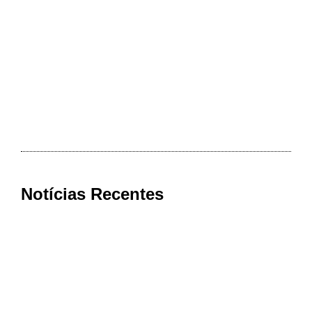
Notícias Recentes