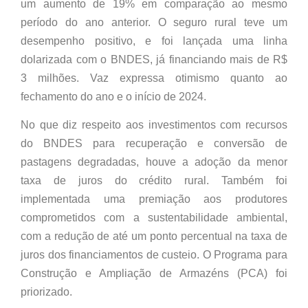
um aumento de 19% em comparação ao mesmo
período do ano anterior. O seguro rural teve um
desempenho positivo, e foi lançada uma linha
dolarizada com o BNDES, já financiando mais de R$
3 milhões. Vaz expressa otimismo quanto ao
fechamento do ano e o início de 2024.
No que diz respeito aos investimentos com recursos
do BNDES para recuperação e conversão de
pastagens degradadas, houve a adoção da menor
taxa de juros do crédito rural. Também foi
implementada uma premiação aos produtores
comprometidos com a sustentabilidade ambiental,
com a redução de até um ponto percentual na taxa de
juros dos financiamentos de custeio. O Programa para
Construção e Ampliação de Armazéns (PCA) foi
priorizado.