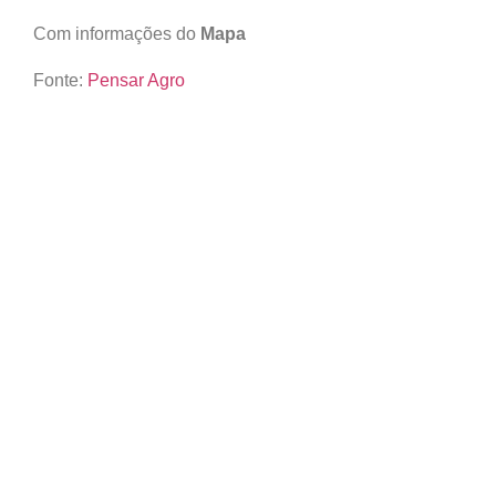
Com informações do
Mapa
Fonte:
Pensar Agro