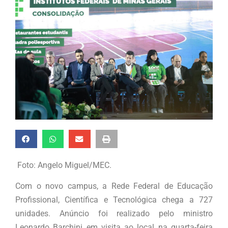
Foto: Angelo Miguel/MEC.
Com o novo campus, a Rede Federal de Educação
Profissional, Científica e Tecnológica chega a 727
unidades. Anúncio foi realizado pelo ministro
Leonardo Barchini em visita ao local na quarta-feira