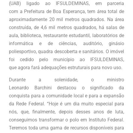
(UAB) ligado ao IFSULDEMINAS, em parceria
com a Prefeitura de Boa Esperança, tem área total de
aproximadamente 20 mil metros quadrados. Na área
construída, de 4,6 mil metros quadrados, há salas de
aula, biblioteca, restaurante estudantil, laboratórios de
informática e de ciências, auditório, ginásio
poliesportivo, quadra descoberta e sanitários. O imóvel
foi cedido pelo município ao IFSULDEMINAS,
que agora fará adequações estruturais para novo uso.
Durante a solenidade, o ministro
Leonardo Barchini destacou o significado da
conquista para a comunidade local e para a expansão
da Rede Federal. “Hoje é um dia muito especial para
nós, que, finalmente, depois desses anos de luta,
conseguimos transformar o polo em Instituto Federal.
Teremos toda uma gama de recursos disponíveis para