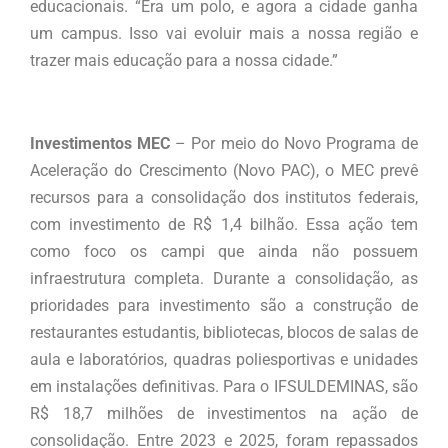
educacionais. “Era um polo, e agora a cidade ganha
um campus. Isso vai evoluir mais a nossa região e
trazer mais educação para a nossa cidade.”
Investimentos MEC
– Por meio do Novo Programa de
Aceleração do Crescimento (Novo PAC), o MEC prevê
recursos para a consolidação dos institutos federais,
com investimento de R$ 1,4 bilhão. Essa ação tem
como foco os campi que ainda não possuem
infraestrutura completa. Durante a consolidação, as
prioridades para investimento são a construção de
restaurantes estudantis, bibliotecas, blocos de salas de
aula e laboratórios, quadras poliesportivas e unidades
em instalações definitivas. Para o IFSULDEMINAS, são
R$ 18,7 milhões de investimentos na ação de
consolidação. Entre 2023 e 2025, foram repassados