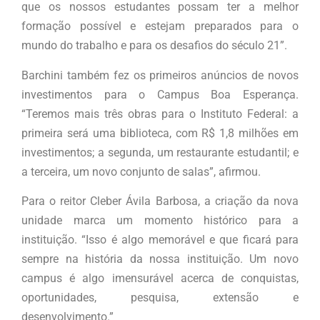
que os nossos estudantes possam ter a melhor
formação possível e estejam preparados para o
mundo do trabalho e para os desafios do século 21”.
Barchini também fez os primeiros anúncios de novos
investimentos para o Campus Boa Esperança.
“Teremos mais três obras para o Instituto Federal: a
primeira será uma biblioteca, com R$ 1,8 milhões em
investimentos; a segunda, um restaurante estudantil; e
a terceira, um novo conjunto de salas”, afirmou.
Para o reitor Cleber Ávila Barbosa, a criação da nova
unidade marca um momento histórico para a
instituição. “Isso é algo memorável e que ficará para
sempre na história da nossa instituição. Um novo
campus é algo imensurável acerca de conquistas,
oportunidades, pesquisa, extensão e
desenvolvimento.”