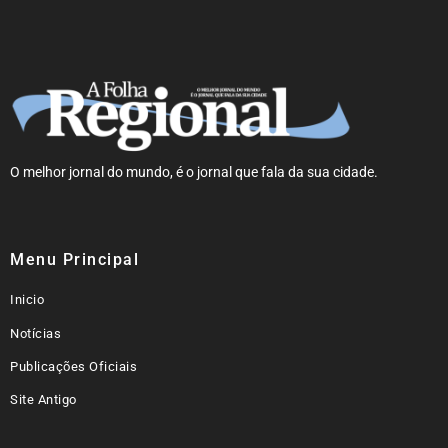
O melhor jornal do mundo, é o jornal que fala da sua cidade.
Menu Principal
Inicio
Notícias
Publicações Oficiais
Site Antigo