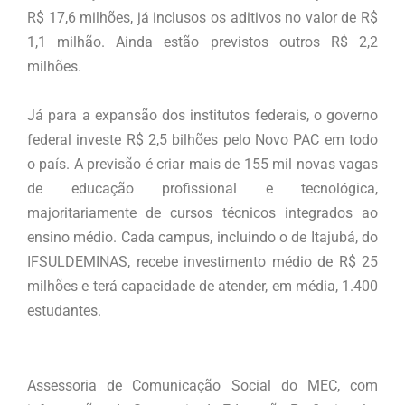
R$ 17,6 milhões, já inclusos os aditivos no valor de R$
1,1 milhão. Ainda estão previstos outros R$ 2,2
milhões.
Já para a expansão dos institutos federais, o governo
federal investe R$ 2,5 bilhões pelo Novo PAC em todo
o país. A previsão é criar mais de 155 mil novas vagas
de educação profissional e tecnológica,
majoritariamente de cursos técnicos integrados ao
ensino médio. Cada campus, incluindo o de Itajubá, do
IFSULDEMINAS, recebe investimento médio de R$ 25
milhões e terá capacidade de atender, em média, 1.400
estudantes.
Assessoria de Comunicação Social do MEC, com