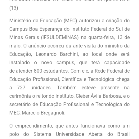
(13)
Ministério da Educação (MEC) autorizou a criação do
Campus Boa Esperança do Instituto Federal do Sul de
Minas Gerais (IFSULDEMINAS) na quarta-feira, 13 de
maio. O anúncio ocorreu durante visita do ministro da
Educação, Leonardo Barchini, ao local onde será
instalado o novo campus, que terá capacidade
de atender 800 estudantes. Com ele, a Rede Federal de
Educação Profissional, Científica e Tecnológica chega
a 727 unidades. Também esteve presente na
cerimônia o reitor do instituto, Cleber Ávila Barbosa, e o
secretário de Educação Profissional e Tecnológica do
MEC, Marcelo Bregagnoli.
O empreendimento, que antes funcionava como um
polo do Sistema Universidade Aberta do Brasil