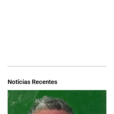
Notícias Recentes