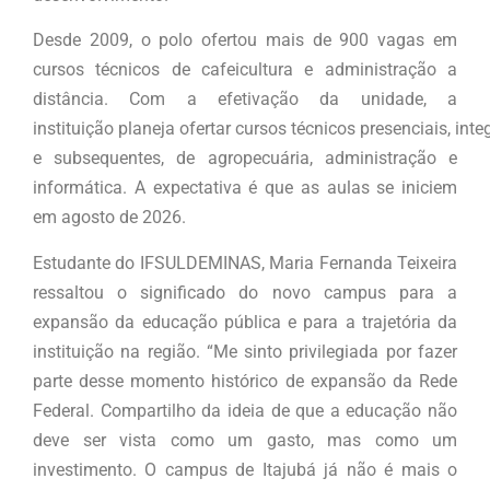
Desde 2009, o polo ofertou mais de 900 vagas em
cursos técnicos de cafeicultura e administração a
distância. Com a efetivação da unidade, a
instituição planeja ofertar cursos técnicos presenciais, int
e subsequentes, de agropecuária, administração e
informática. A expectativa é que as aulas se iniciem
em agosto de 2026.
Estudante do IFSULDEMINAS, Maria Fernanda Teixeira
ressaltou o significado do novo campus para a
expansão da educação pública e para a trajetória da
instituição na região. “Me sinto privilegiada por fazer
parte desse momento histórico de expansão da Rede
Federal. Compartilho da ideia de que a educação não
deve ser vista como um gasto, mas como um
investimento. O campus de Itajubá já não é mais o