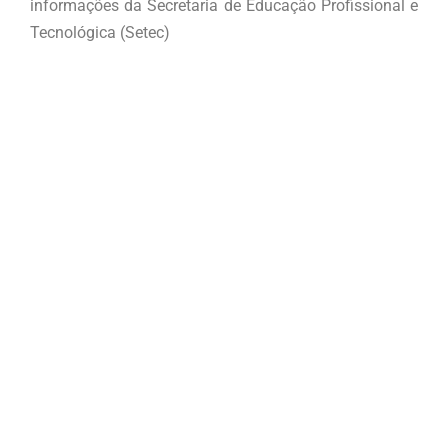
informações da Secretaria de Educação Profissional e
Tecnológica (Setec)