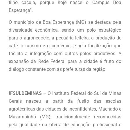
filho caçula, porque hoje nasce o Campus Boa
Esperança”.
O município de Boa Esperança (MG) se destaca pela
diversidade econômica, sendo um polo estratégico
para o agronegócio, a pecuária leiteira, a produção de
café, o turismo e o comércio, e pela localização que
facilita a integração com outros polos produtivos. A
expansão da Rede Federal para a cidade é fruto do
diálogo constante com as prefeituras da região.
IFSULDEMINAS –
O Instituto Federal do Sul de Minas
Gerais nasceu a partir da fusão das escolas
agrotécnicas das cidades de Inconfidentes, Machado e
Muzambinho (MG), tradicionalmente reconhecidas
pela qualidade na oferta de educação profissional e