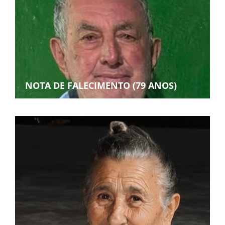
NOTA DE FALECIMENTO (79 ANOS)