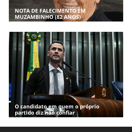
NOTA DE FALECIMENTO EM
MUZAMBINHO (82 ANOS)
O candidato em quem o próprio
partido diz não confiar