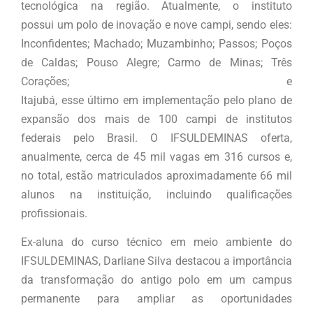
tecnológica na região. Atualmente, o instituto
possui um polo de inovação e nove campi, sendo eles:
Inconfidentes; Machado; Muzambinho; Passos; Poços
de Caldas; Pouso Alegre; Carmo de Minas; Três
Corações; e
Itajubá, esse último em implementação pelo plano de
expansão dos mais de 100 campi de institutos
federais pelo Brasil. O IFSULDEMINAS oferta,
anualmente, cerca de 45 mil vagas em 316 cursos e,
no total, estão matriculados aproximadamente 66 mil
alunos na instituição, incluindo qualificações
profissionais.
Ex-aluna do curso técnico em meio ambiente do
IFSULDEMINAS, Darliane Silva destacou a importância
da transformação do antigo polo em um campus
permanente para ampliar as oportunidades