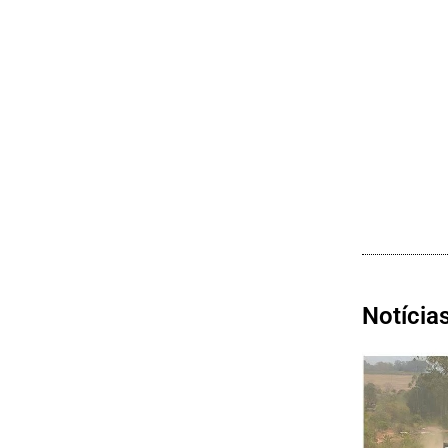
Notícia