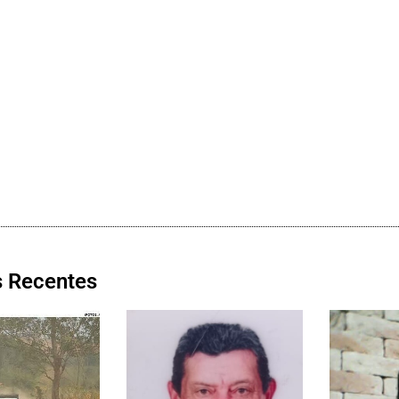
s Recentes