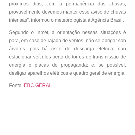
próximos dias, com a permanência das chuvas,
provavelmente devemos manter esse aviso de chuvas
intensas”, informou o meteorologista à Agência Brasil.
Segundo o Inmet, a orientação nessas situações é
para, em caso de rajada de ventos, não se abrigar sob
árvores, pois há risco de descarga elétrica; não
estacionar veículos perto de torres de transmissão de
energia e placas de propaganda; e, se possível,
desligar aparelhos elétricos e quadro geral de energia.
Fonte:
EBC GERAL