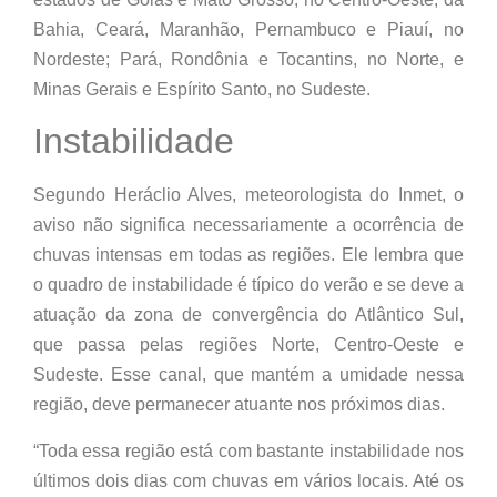
Bahia, Ceará, Maranhão, Pernambuco e Piauí, no
Nordeste; Pará, Rondônia e Tocantins, no Norte, e
Minas Gerais e Espírito Santo, no Sudeste.
Instabilidade
Segundo Heráclio Alves, meteorologista do Inmet, o
aviso não significa necessariamente a ocorrência de
chuvas intensas em todas as regiões. Ele lembra que
o quadro de instabilidade é típico do verão e se deve a
atuação da zona de convergência do Atlântico Sul,
que passa pelas regiões Norte, Centro-Oeste e
Sudeste. Esse canal, que mantém a umidade nessa
região, deve permanecer atuante nos próximos dias.
“Toda essa região está com bastante instabilidade nos
últimos dois dias com chuvas em vários locais. Até os