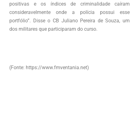
positivas e os índices de criminalidade caíram
consideravelmente onde a polícia possui esse
portfólio”. Disse o CB Juliano Pereira de Souza, um
dos militares que participaram do curso.
(Fonte: https://www.fmventania.net)