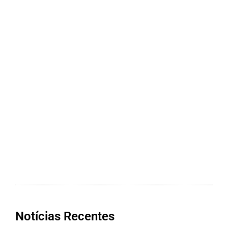
Notícias Recentes