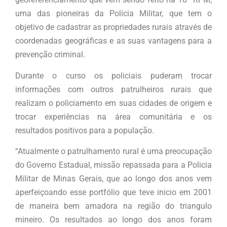
uma das pioneiras da Polícia Militar, que tem o
objetivo de cadastrar as propriedades rurais através de
coordenadas geográficas e as suas vantagens para a
prevenção criminal.
Durante o curso os policiais puderam trocar
informações com outros patrulheiros rurais que
realizam o policiamento em suas cidades de origem e
trocar experiências na área comunitária e os
resultados positivos para a população.
“Atualmente o patrulhamento rural é uma preocupação
do Governo Estadual, missão repassada para a Policia
Militar de Minas Gerais, que ao longo dos anos vem
aperfeiçoando esse portfólio que teve inicio em 2001
de maneira bem amadora na região do triangulo
mineiro. Os resultados ao longo dos anos foram