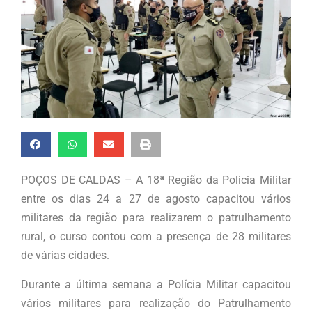
POÇOS DE CALDAS – A 18ª Região da Policia Militar
entre os dias 24 a 27 de agosto capacitou vários
militares da região para realizarem o patrulhamento
rural, o curso contou com a presença de 28 militares
de várias cidades.
Durante a última semana a Polícia Militar capacitou
vários militares para realização do Patrulhamento