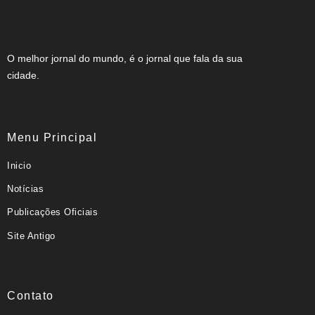
O melhor jornal do mundo, é o jornal que fala da sua
cidade.
Menu Principal
Inicio
Notícias
Publicações Oficiais
Site Antigo
Contato