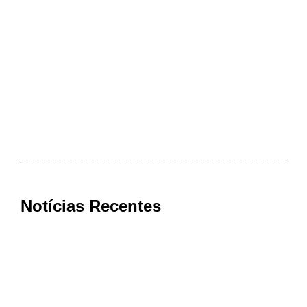
Notícias Recentes