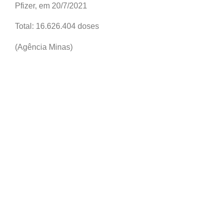
Pfizer, em 20/7/2021
Total: 16.626.404 doses
(Agência Minas)