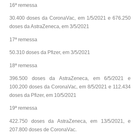
16ª remessa
30.400 doses da CoronaVac, em 1/5/2021 e 676.250
doses da AstraZeneca, em 3/5/2021
17ª remessa
50.310 doses da Pfizer, em 3/5/2021
18ª remessa
396.500 doses da AstraZeneca, em 6/5/2021 e
100.200 doses da CoronaVac, em 8/5/2021 e 112.434
doses da Pfizer, em 10/5/2021
19ª remessa
422.750 doses da AstraZeneca, em 13/5/2021, e
207.800 doses de CoronaVac.