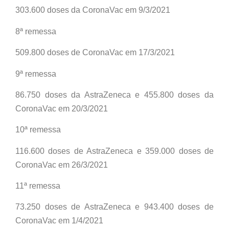
303.600 doses da CoronaVac em 9/3/2021
8ª remessa
509.800 doses de CoronaVac em 17/3/2021
9ª remessa
86.750 doses da AstraZeneca e 455.800 doses da
CoronaVac em 20/3/2021
10ª remessa
116.600 doses de AstraZeneca e 359.000 doses de
CoronaVac em 26/3/2021
11ª remessa
73.250 doses de AstraZeneca e 943.400 doses de
CoronaVac em 1/4/2021