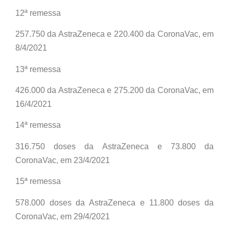
12ª remessa
257.750 da AstraZeneca e 220.400 da CoronaVac, em
8/4/2021
13ª remessa
426.000 da AstraZeneca e 275.200 da CoronaVac, em
16/4/2021
14ª remessa
316.750 doses da AstraZeneca e 73.800 da
CoronaVac, em 23/4/2021
15ª remessa
578.000 doses da AstraZeneca e 11.800 doses da
CoronaVac, em 29/4/2021