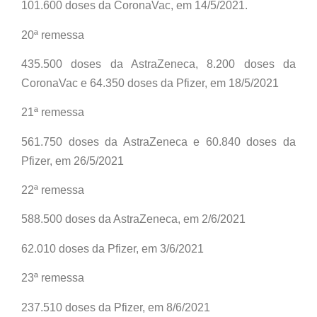
101.600 doses da CoronaVac, em 14/5/2021.
20ª remessa
435.500 doses da AstraZeneca, 8.200 doses da
CoronaVac e 64.350 doses da Pfizer, em 18/5/2021
21ª remessa
561.750 doses da AstraZeneca e 60.840 doses da
Pfizer, em 26/5/2021
22ª remessa
588.500 doses da AstraZeneca, em 2/6/2021
62.010 doses da Pfizer, em 3/6/2021
23ª remessa
237.510 doses da Pfizer, em 8/6/2021