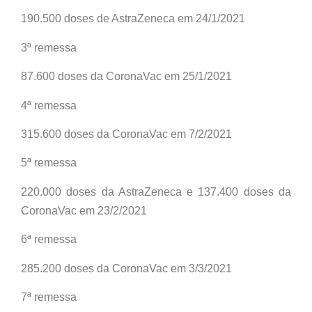
190.500 doses de AstraZeneca em 24/1/2021
3ª remessa
87.600 doses da CoronaVac em 25/1/2021
4ª remessa
315.600 doses da CoronaVac em 7/2/2021
5ª remessa
220.000 doses da AstraZeneca e 137.400 doses da
CoronaVac em 23/2/2021
6ª remessa
285.200 doses da CoronaVac em 3/3/2021
7ª remessa