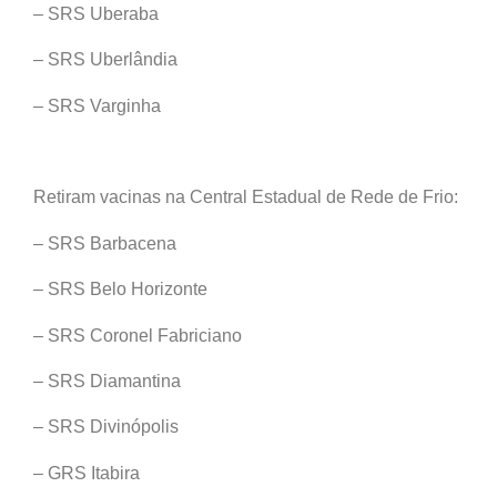
– SRS Uberaba
– SRS Uberlândia
– SRS Varginha
Retiram vacinas na Central Estadual de Rede de Frio:
– SRS Barbacena
– SRS Belo Horizonte
– SRS Coronel Fabriciano
– SRS Diamantina
– SRS Divinópolis
– GRS Itabira