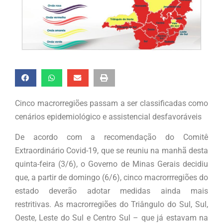
Cinco macrorregiões passam a ser classificadas como
cenários epidemiológico e assistencial desfavoráveis
De acordo com a recomendação do Comitê
Extraordinário Covid-19, que se reuniu na manhã desta
quinta-feira (3/6), o Governo de Minas Gerais decidiu
que, a partir de domingo (6/6), cinco macrorrregiões do
estado deverão adotar medidas ainda mais
restritivas. As macrorregiões do Triângulo do Sul, Sul,
Oeste, Leste do Sul e Centro Sul – que já estavam na