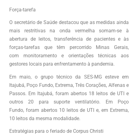
Força-tarefa
O secretário de Saúde destacou que as medidas ainda
mais restritivas na onda vermelha somam-se à
abertura de leitos, transferência de pacientes e às
forças-tarefas que têm percorrido Minas Gerais,
com monitoramento e orientações técnicas aos
gestores locais para enfrentamento à pandemia.
Em maio, o grupo técnico da SES-MG esteve em
Itajubá, Poço Fundo, Extrema, Três Corações, Alfenas e
Passos. Em Itajubá, foram abertos 18 leitos de UTI e
outros 20 para suporte ventilatório. Em Poço
Fundo, foram abertos 10 leitos de UTI e, em Extrema,
10 leitos da mesma modalidade.
Estratégias para o feriado de Corpus Christi