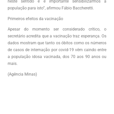
neste sentido e é importante sensibilizarmos a
população para isto”, afirmou Fábio Baccheretti.
Primeiros efeitos da vacinação
Apesar do momento ser considerado crítico, o
secretário acredita que a vacinação traz esperança. Os
dados mostram que tanto os óbitos como os números
de casos de internação por covid-19 vêm caindo entre
a população idosa vacinada, dos 70 aos 90 anos ou
mais.
(Agência Minas)