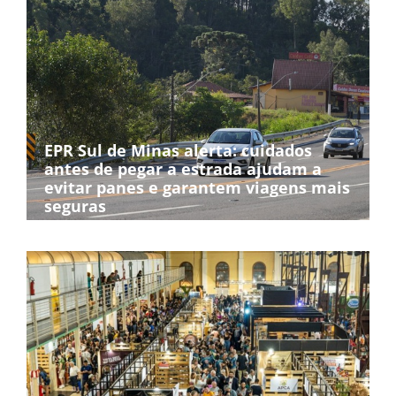
EPR Sul de Minas alerta: cuidados
antes de pegar a estrada ajudam a
evitar panes e garantem viagens mais
seguras