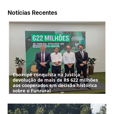
Notícias Recentes
Cooxupé conquista na Justiça
devolução de mais de R$ 622 milhões
aos cooperados em decisão histórica
sobre o Funrural