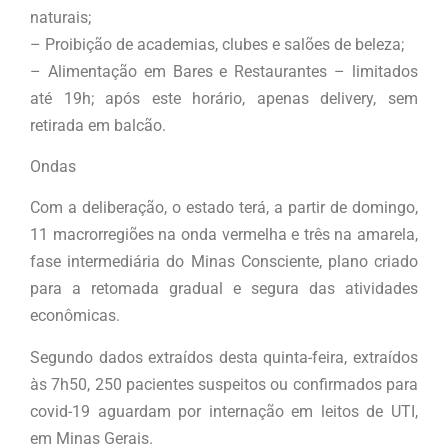
naturais;
– Proibição de academias, clubes e salões de beleza;
– Alimentação em Bares e Restaurantes – limitados
até 19h; após este horário, apenas delivery, sem
retirada em balcão.
Ondas
Com a deliberação, o estado terá, a partir de domingo,
11 macrorregiões na onda vermelha e três na amarela,
fase intermediária do Minas Consciente, plano criado
para a retomada gradual e segura das atividades
econômicas.
Segundo dados extraídos desta quinta-feira, extraídos
às 7h50, 250 pacientes suspeitos ou confirmados para
covid-19 aguardam por internação em leitos de UTI,
em Minas Gerais.