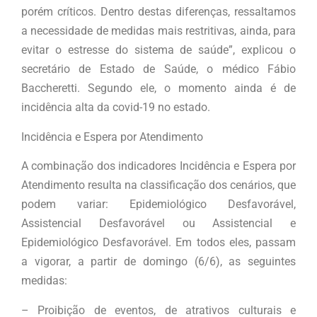
porém críticos. Dentro destas diferenças, ressaltamos
a necessidade de medidas mais restritivas, ainda, para
evitar o estresse do sistema de saúde”, explicou o
secretário de Estado de Saúde, o médico Fábio
Baccheretti. Segundo ele, o momento ainda é de
incidência alta da covid-19 no estado.
Incidência e Espera por Atendimento
A combinação dos indicadores Incidência e Espera por
Atendimento resulta na classificação dos cenários, que
podem variar: Epidemiológico Desfavorável,
Assistencial Desfavorável ou Assistencial e
Epidemiológico Desfavorável. Em todos eles, passam
a vigorar, a partir de domingo (6/6), as seguintes
medidas:
– Proibição de eventos, de atrativos culturais e