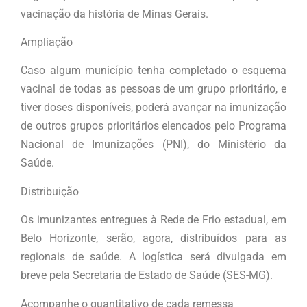
vacinação da história de Minas Gerais.
Ampliação
Caso algum município tenha completado o esquema
vacinal de todas as pessoas de um grupo prioritário, e
tiver doses disponíveis, poderá avançar na imunização
de outros grupos prioritários elencados pelo Programa
Nacional de Imunizações (PNI), do Ministério da
Saúde.
Distribuição
Os imunizantes entregues à Rede de Frio estadual, em
Belo Horizonte, serão, agora, distribuídos para as
regionais de saúde. A logística será divulgada em
breve pela Secretaria de Estado de Saúde (SES-MG).
Acompanhe o quantitativo de cada remessa