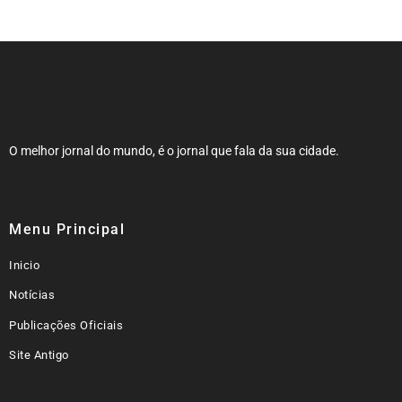
O melhor jornal do mundo, é o jornal que fala da sua cidade.
Menu Principal
Inicio
Notícias
Publicações Oficiais
Site Antigo