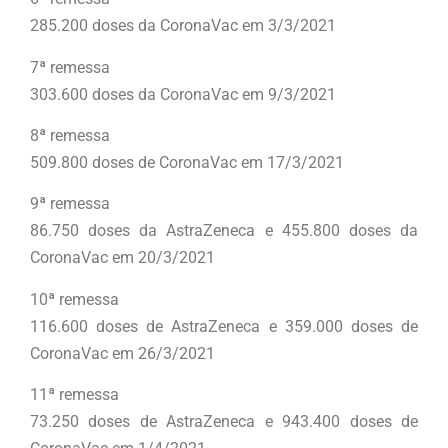
285.200 doses da CoronaVac em 3/3/2021
7ª remessa
303.600 doses da CoronaVac em 9/3/2021
8ª remessa
509.800 doses de CoronaVac em 17/3/2021
9ª remessa
86.750 doses da AstraZeneca e 455.800 doses da
CoronaVac em 20/3/2021
10ª remessa
116.600 doses de AstraZeneca e 359.000 doses de
CoronaVac em 26/3/2021
11ª remessa
73.250 doses de AstraZeneca e 943.400 doses de