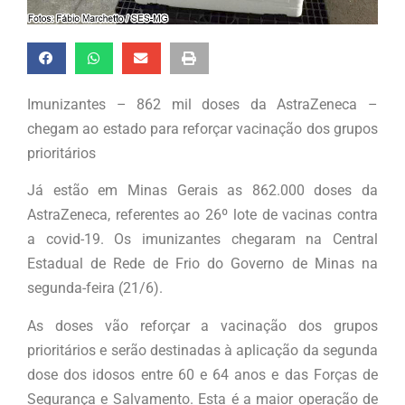
Imunizantes – 862 mil doses da AstraZeneca –
chegam ao estado para reforçar vacinação dos grupos
prioritários
Já estão em Minas Gerais as 862.000 doses da
AstraZeneca, referentes ao 26º lote de vacinas contra
a covid-19. Os imunizantes chegaram na Central
Estadual de Rede de Frio do Governo de Minas na
segunda-feira (21/6).
As doses vão reforçar a vacinação dos grupos
prioritários e serão destinadas à aplicação da segunda
dose dos idosos entre 60 e 64 anos e das Forças de
Segurança e Salvamento. Esta é a maior operação de