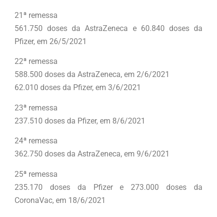
21ª remessa
561.750 doses da AstraZeneca e 60.840 doses da
Pfizer, em 26/5/2021
22ª remessa
588.500 doses da AstraZeneca, em 2/6/2021
62.010 doses da Pfizer, em 3/6/2021
23ª remessa
237.510 doses da Pfizer, em 8/6/2021
24ª remessa
362.750 doses da AstraZeneca, em 9/6/2021
25ª remessa
235.170 doses da Pfizer e 273.000 doses da
CoronaVac, em 18/6/2021