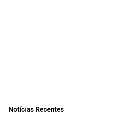
Notícias Recentes